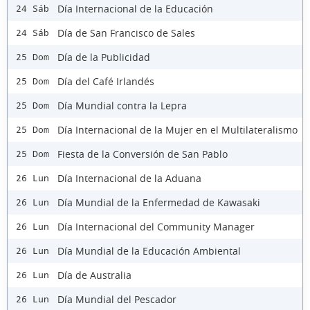
Día Internacional de la Educación
24 Sáb
Día de San Francisco de Sales
24 Sáb
Día de la Publicidad
25 Dom
Día del Café Irlandés
25 Dom
Día Mundial contra la Lepra
25 Dom
Día Internacional de la Mujer en el Multilateralismo
25 Dom
Fiesta de la Conversión de San Pablo
25 Dom
Día Internacional de la Aduana
26 Lun
Día Mundial de la Enfermedad de Kawasaki
26 Lun
Día Internacional del Community Manager
26 Lun
Día Mundial de la Educación Ambiental
26 Lun
Día de Australia
26 Lun
Día Mundial del Pescador
26 Lun