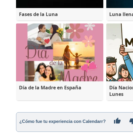
Fases de la Luna
Luna llen
Día de la Madre en España
Día Nacio
Lunes
¿Cómo fue tu experiencia con Calendarr?