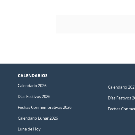
CALENDARIOS
Calendario 2026
Calendario 202
Días Festivos 2026
Días Festivos 2
Fechas Conmemorativas 2026
Fechas Conmem
Calendario Lunar 2026
Luna de Hoy