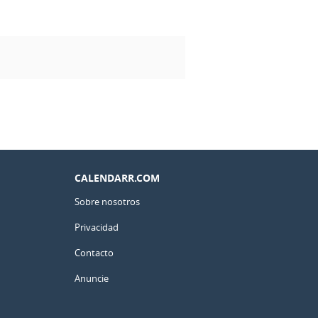
CALENDARR.COM
Sobre nosotros
Privacidad
Contacto
Anuncie