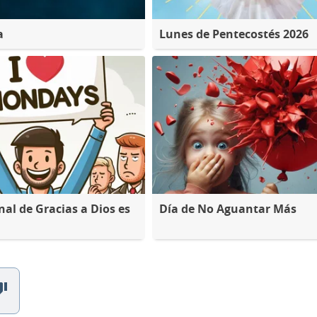
a
Lunes de Pentecostés 2026
nal de Gracias a Dios es
Día de No Aguantar Más