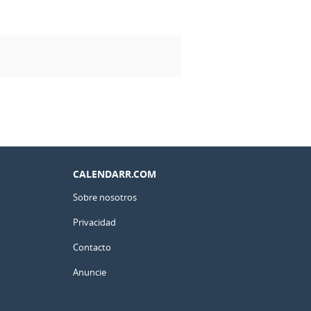
CALENDARR.COM
Sobre nosotros
Privacidad
Contacto
Anuncie