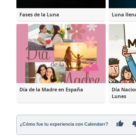
Fases de la Luna
Luna llen
Día de la Madre en España
Día Nacio
Lunes
¿Cómo fue tu experiencia con Calendarr?