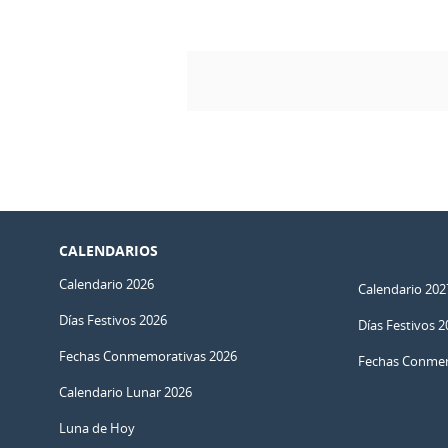
CALENDARIOS
Calendario 2026
Calendario 202
Días Festivos 2026
Días Festivos 2
Fechas Conmemorativas 2026
Fechas Conmem
Calendario Lunar 2026
Luna de Hoy