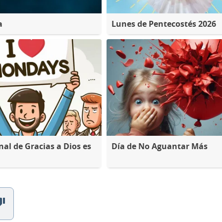
a
Lunes de Pentecostés 2026
nal de Gracias a Dios es
Día de No Aguantar Más