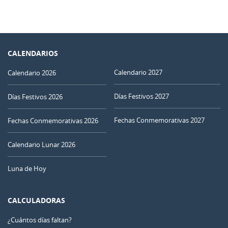
CALENDARIOS
Calendario 2027
Calendario 2026
Días Festivos 2027
Días Festivos 2026
Fechas Conmemorativas 2027
Fechas Conmemorativas 2026
Calendario Lunar 2026
Luna de Hoy
CALCULADORAS
¿Cuántos días faltan?