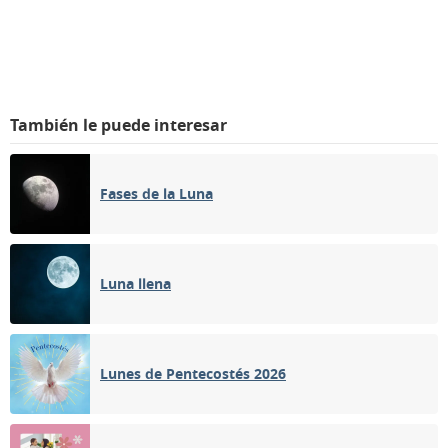
También le puede interesar
Fases de la Luna
Luna llena
Lunes de Pentecostés 2026