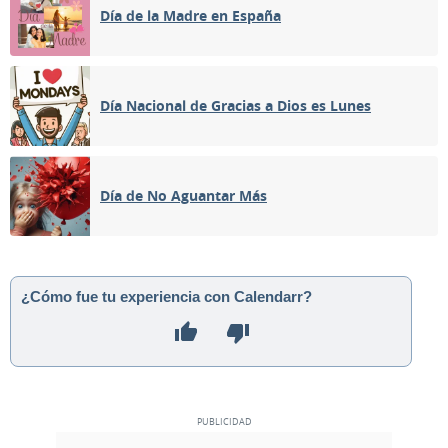
Día de la Madre en España
Día Nacional de Gracias a Dios es Lunes
Día de No Aguantar Más
¿Cómo fue tu experiencia con Calendarr?