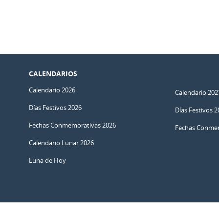
CALENDARIOS
Calendario 2026
Calendario 202
Días Festivos 2026
Días Festivos 2
Fechas Conmemorativas 2026
Fechas Conmem
Calendario Lunar 2026
Luna de Hoy