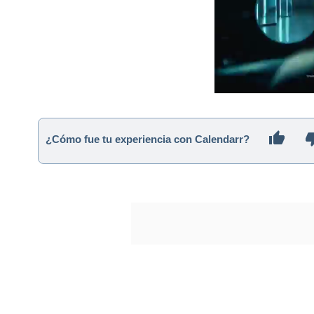
¿Cómo fue tu experiencia con Calendarr?