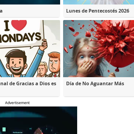
na
Lunes de Pentecostés 2026
nal de Gracias a Dios es
Día de No Aguantar Más
Advertisement