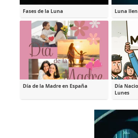
Fases de la Luna
Luna lle
Día de la Madre en España
Día Nacio
Lunes