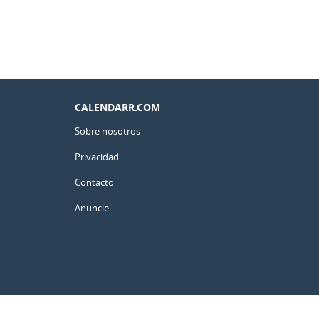
CALENDARR.COM
Sobre nosotros
Privacidad
Contacto
Anuncie