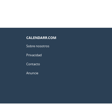
CALENDARR.COM
Sobre nosotros
Privacidad
Contacto
Anuncie