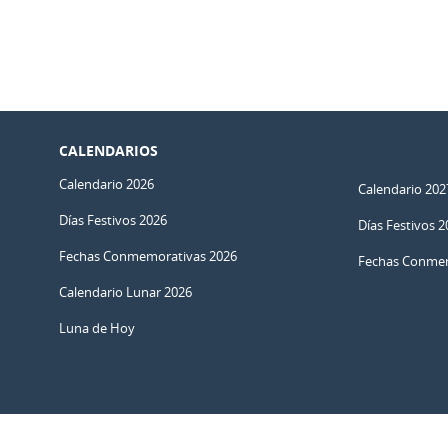
CALENDARIOS
Calendario 2026
Calendario 202
Días Festivos 2026
Días Festivos 2
Fechas Conmemorativas 2026
Fechas Conmem
Calendario Lunar 2026
Luna de Hoy