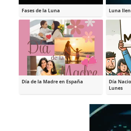
Fases de la Luna
Luna lle
Día de la Madre en España
Día Nacio
Lunes