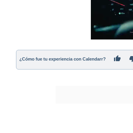
¿Cómo fue tu experiencia con Calendarr?