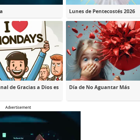
na
Lunes de Pentecostés 2026
nal de Gracias a Dios es
Día de No Aguantar Más
Advertisement