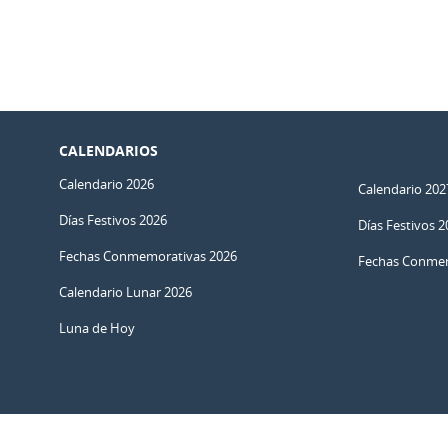
CALENDARIOS
Calendario 2026
Calendario 202
Días Festivos 2026
Días Festivos 2
Fechas Conmemorativas 2026
Fechas Conmem
Calendario Lunar 2026
Luna de Hoy