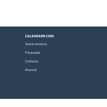
CALENDARR.COM
Sobre nosotros
Privacidad
Contacto
Anuncie