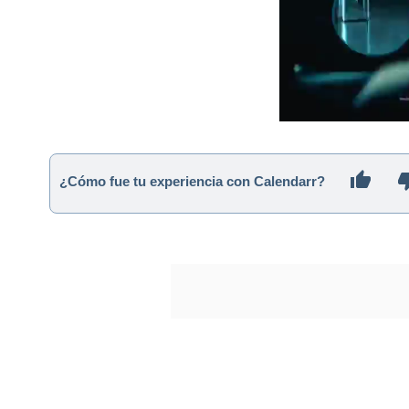
¿Cómo fue tu experiencia con Calendarr?