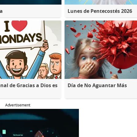
na
Lunes de Pentecostés 2026
nal de Gracias a Dios es
Día de No Aguantar Más
Advertisement