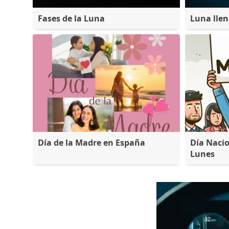
Fases de la Luna
Luna lle
Día de la Madre en España
Día Nacio
Lunes