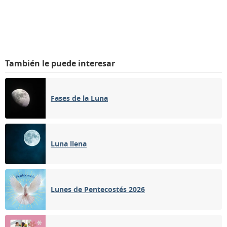
También le puede interesar
Fases de la Luna
Luna llena
Lunes de Pentecostés 2026