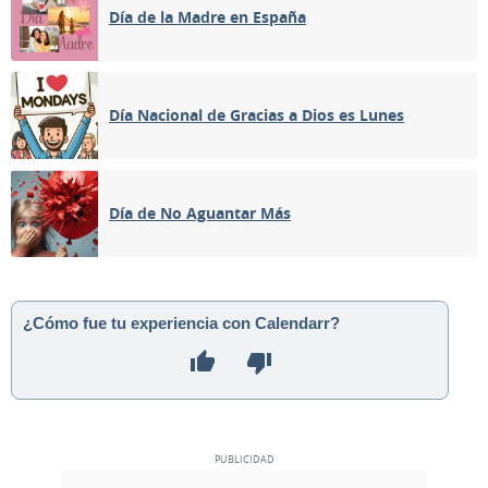
Día de la Madre en España
Día Nacional de Gracias a Dios es Lunes
Día de No Aguantar Más
¿Cómo fue tu experiencia con Calendarr?