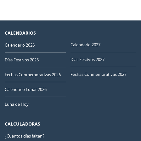
CALENDARIOS
Calendario 2027
Calendario 2026
Días Festivos 2027
Días Festivos 2026
Fechas Conmemorativas 2027
Fechas Conmemorativas 2026
Calendario Lunar 2026
Luna de Hoy
CALCULADORAS
¿Cuántos días faltan?