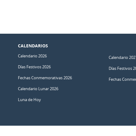
CALENDARIOS
Calendario 2026
Calendario 202
Días Festivos 2026
Días Festivos 2
Fechas Conmemorativas 2026
Fechas Conmem
Calendario Lunar 2026
Luna de Hoy