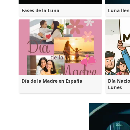
Fases de la Luna
Luna lle
Día de la Madre en España
Día Nacio
Lunes