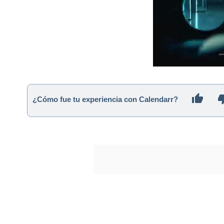
¿Cómo fue tu experiencia con Calendarr?