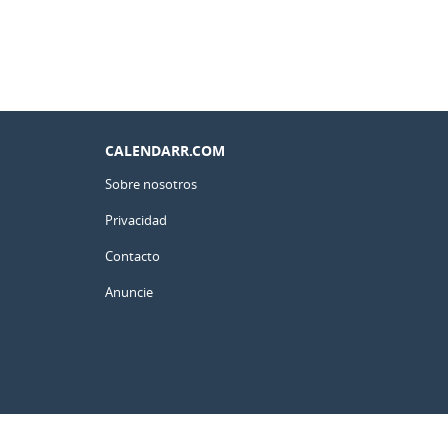
CALENDARR.COM
Sobre nosotros
Privacidad
Contacto
Anuncie