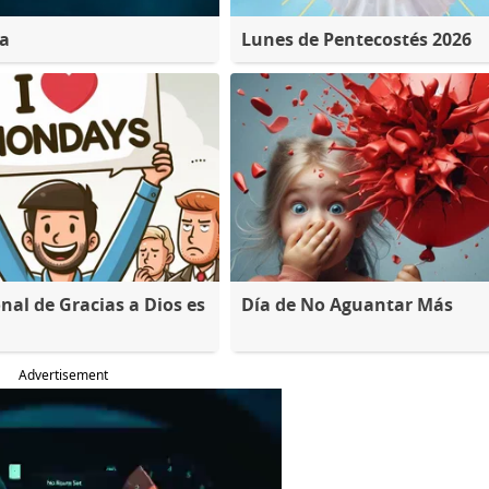
na
Lunes de Pentecostés 2026
nal de Gracias a Dios es
Día de No Aguantar Más
Advertisement