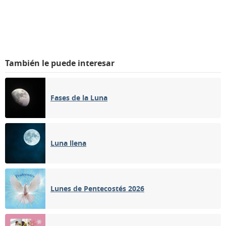
También le puede interesar
Fases de la Luna
Luna llena
Lunes de Pentecostés 2026