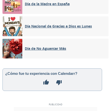
Día de la Madre en España
Día Nacional de Gracias a Dios es Lunes
Día de No Aguantar Más
¿Cómo fue tu experiencia con Calendarr?