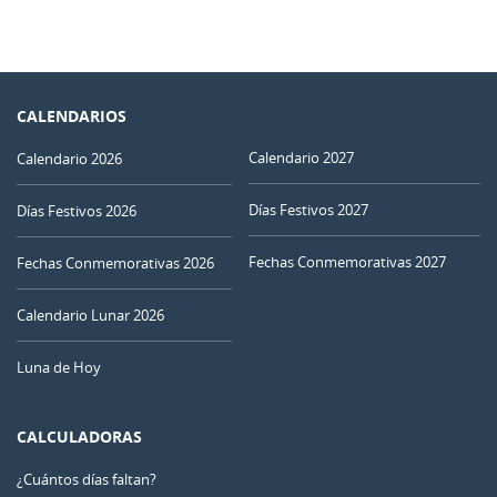
CALENDARIOS
Calendario 2027
Calendario 2026
Días Festivos 2027
Días Festivos 2026
Fechas Conmemorativas 2027
Fechas Conmemorativas 2026
Calendario Lunar 2026
Luna de Hoy
CALCULADORAS
¿Cuántos días faltan?