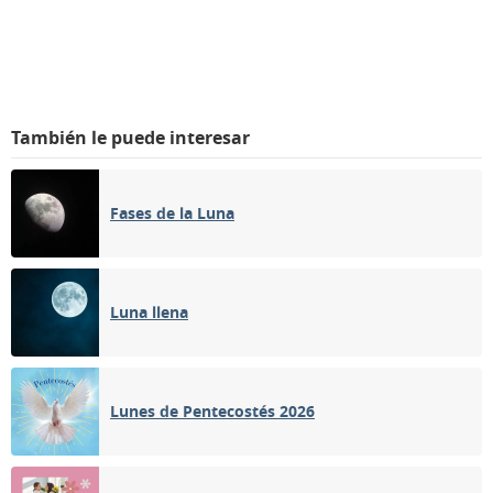
También le puede interesar
Fases de la Luna
Luna llena
Lunes de Pentecostés 2026