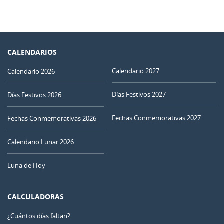
CALENDARIOS
Calendario 2027
Calendario 2026
Días Festivos 2027
Días Festivos 2026
Fechas Conmemorativas 2027
Fechas Conmemorativas 2026
Calendario Lunar 2026
Luna de Hoy
CALCULADORAS
¿Cuántos días faltan?