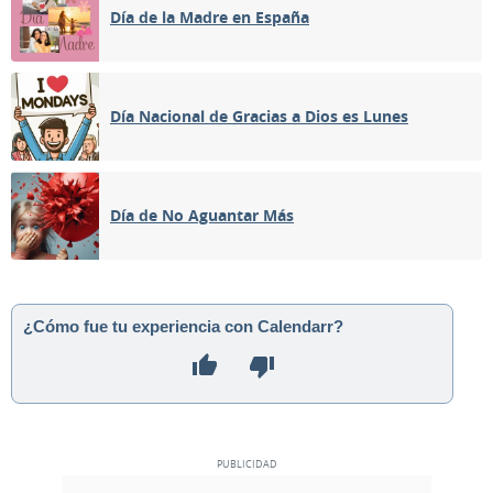
Día de la Madre en España
Día Nacional de Gracias a Dios es Lunes
Día de No Aguantar Más
¿Cómo fue tu experiencia con Calendarr?