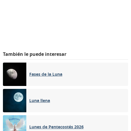
También le puede interesar
Fases de la Luna
Luna llena
Lunes de Pentecostés 2026