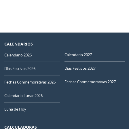
CALENDARIOS
Calendario 2027
Calendario 2026
Días Festivos 2027
Días Festivos 2026
Fechas Conmemorativas 2027
Fechas Conmemorativas 2026
Calendario Lunar 2026
Luna de Hoy
CALCULADORAS