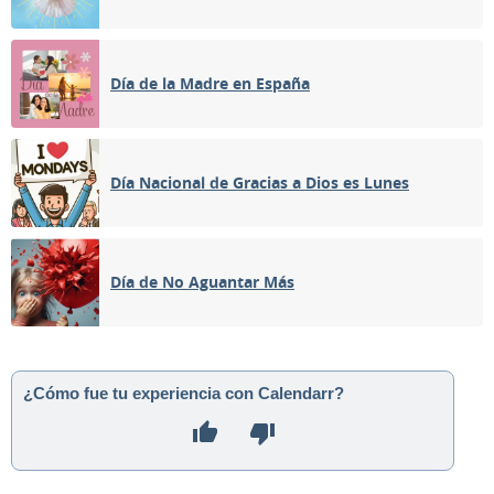
Día de la Madre en España
Día Nacional de Gracias a Dios es Lunes
Día de No Aguantar Más
¿Cómo fue tu experiencia con Calendarr?