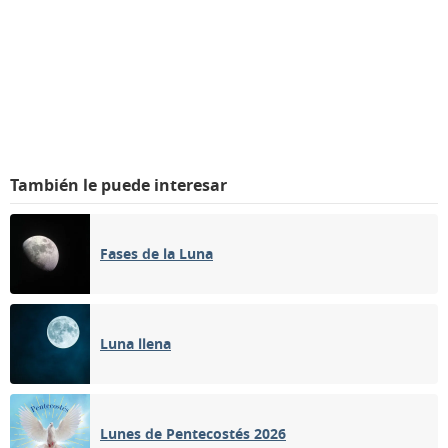
También le puede interesar
Fases de la Luna
Luna llena
Lunes de Pentecostés 2026