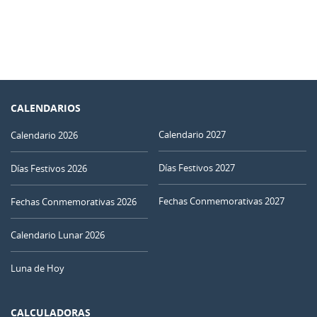
CALENDARIOS
Calendario 2027
Calendario 2026
Días Festivos 2027
Días Festivos 2026
Fechas Conmemorativas 2027
Fechas Conmemorativas 2026
Calendario Lunar 2026
Luna de Hoy
CALCULADORAS