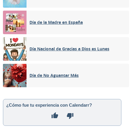
Día de la Madre en España
Día Nacional de Gracias a Dios es Lunes
Día de No Aguantar Más
¿Cómo fue tu experiencia con Calendarr?