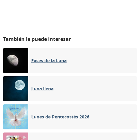
También le puede interesar
Fases de la Luna
Luna llena
Lunes de Pentecostés 2026