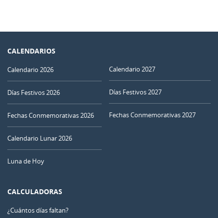
CALENDARIOS
Calendario 2027
Calendario 2026
Días Festivos 2027
Días Festivos 2026
Fechas Conmemorativas 2027
Fechas Conmemorativas 2026
Calendario Lunar 2026
Luna de Hoy
CALCULADORAS
¿Cuántos días faltan?