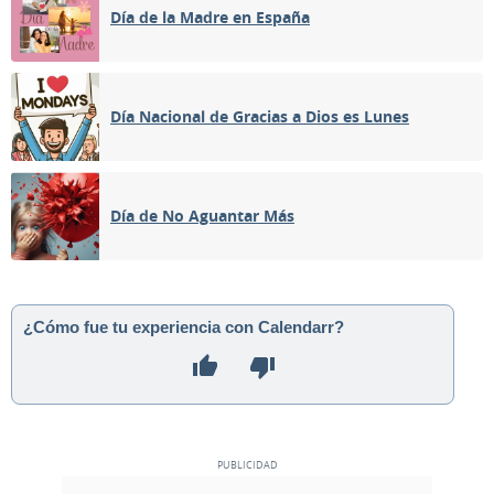
Día de la Madre en España
Día Nacional de Gracias a Dios es Lunes
Día de No Aguantar Más
¿Cómo fue tu experiencia con Calendarr?