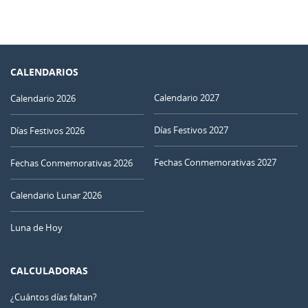
CALENDARIOS
Calendario 2027
Calendario 2026
Días Festivos 2027
Días Festivos 2026
Fechas Conmemorativas 2027
Fechas Conmemorativas 2026
Calendario Lunar 2026
Luna de Hoy
CALCULADORAS
¿Cuántos días faltan?