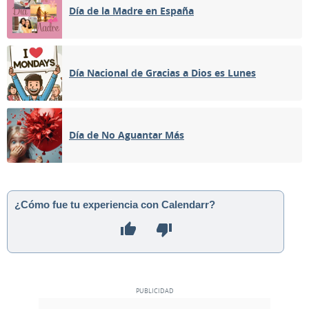
Día de la Madre en España
Día Nacional de Gracias a Dios es Lunes
Día de No Aguantar Más
¿Cómo fue tu experiencia con Calendarr?