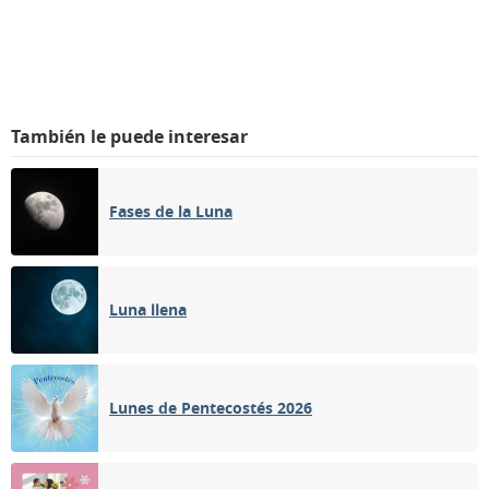
También le puede interesar
Fases de la Luna
Luna llena
Lunes de Pentecostés 2026