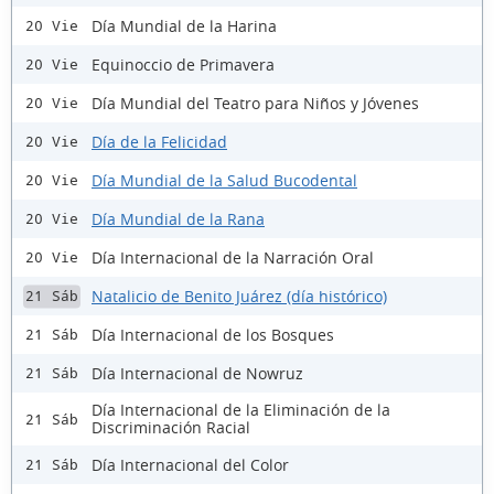
Día Mundial de la Harina
20 Vie
Equinoccio de Primavera
20 Vie
Día Mundial del Teatro para Niños y Jóvenes
20 Vie
Día de la Felicidad
20 Vie
Día Mundial de la Salud Bucodental
20 Vie
Día Mundial de la Rana
20 Vie
Día Internacional de la Narración Oral
20 Vie
Natalicio de Benito Juárez (día histórico)
21 Sáb
Día Internacional de los Bosques
21 Sáb
Día Internacional de Nowruz
21 Sáb
Día Internacional de la Eliminación de la
21 Sáb
Discriminación Racial
Día Internacional del Color
21 Sáb