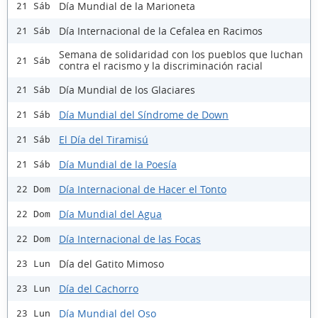
Día Mundial de la Marioneta
21 Sáb
Día Internacional de la Cefalea en Racimos
21 Sáb
Semana de solidaridad con los pueblos que luchan
21 Sáb
contra el racismo y la discriminación racial
Día Mundial de los Glaciares
21 Sáb
Día Mundial del Síndrome de Down
21 Sáb
El Día del Tiramisú
21 Sáb
Día Mundial de la Poesía
21 Sáb
Día Internacional de Hacer el Tonto
22 Dom
Día Mundial del Agua
22 Dom
Día Internacional de las Focas
22 Dom
Día del Gatito Mimoso
23 Lun
Día del Cachorro
23 Lun
Día Mundial del Oso
23 Lun