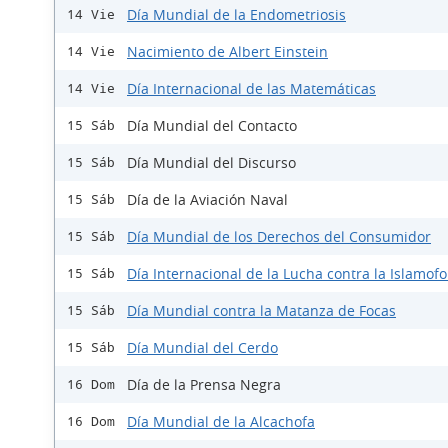
Día Mundial de la Endometriosis
14 Vie
Nacimiento de Albert Einstein
14 Vie
Día Internacional de las Matemáticas
14 Vie
Día Mundial del Contacto
15 Sáb
Día Mundial del Discurso
15 Sáb
Día de la Aviación Naval
15 Sáb
Día Mundial de los Derechos del Consumidor
15 Sáb
Día Internacional de la Lucha contra la Islamofo
15 Sáb
Día Mundial contra la Matanza de Focas
15 Sáb
Día Mundial del Cerdo
15 Sáb
Día de la Prensa Negra
16 Dom
Día Mundial de la Alcachofa
16 Dom