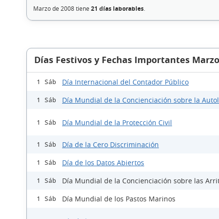
Marzo de 2008 tiene
21 días laborables
.
Días Festivos y Fechas Importantes Marzo
Día Internacional del Contador Público
1 Sáb
Día Mundial de la Concienciación sobre la Auto
1 Sáb
Día Mundial de la Protección Civil
1 Sáb
Día de la Cero Discriminación
1 Sáb
Día de los Datos Abiertos
1 Sáb
Día Mundial de la Concienciación sobre las Arri
1 Sáb
Día Mundial de los Pastos Marinos
1 Sáb