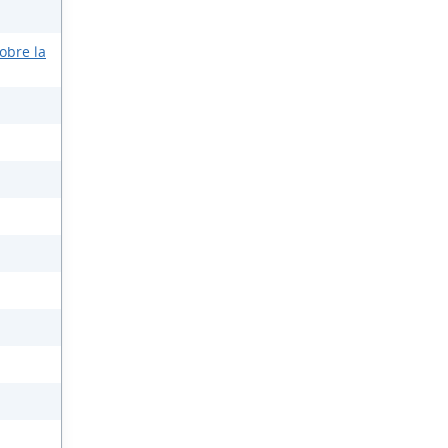
obre la