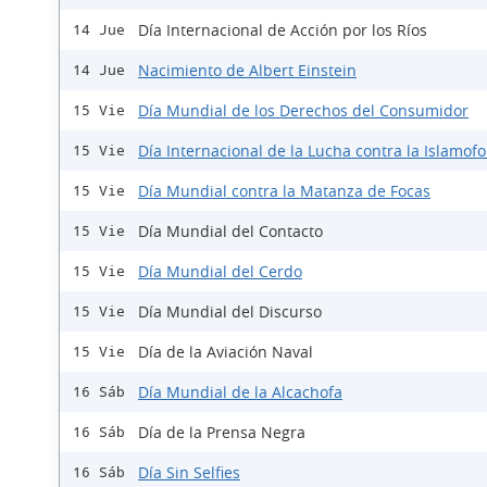
Día Internacional de Acción por los Ríos
14 Jue
Nacimiento de Albert Einstein
14 Jue
Día Mundial de los Derechos del Consumidor
15 Vie
Día Internacional de la Lucha contra la Islamofo
15 Vie
Día Mundial contra la Matanza de Focas
15 Vie
Día Mundial del Contacto
15 Vie
Día Mundial del Cerdo
15 Vie
Día Mundial del Discurso
15 Vie
Día de la Aviación Naval
15 Vie
Día Mundial de la Alcachofa
16 Sáb
Día de la Prensa Negra
16 Sáb
Día Sin Selfies
16 Sáb