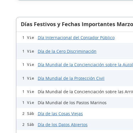
Días Festivos y Fechas Importantes Marzo
Día Internacional del Contador Público
1 Vie
Día de la Cero Discriminación
1 Vie
Día Mundial de la Concienciación sobre la Auto
1 Vie
Día Mundial de la Protección Civil
1 Vie
Día Mundial de la Concienciación sobre las Arri
1 Vie
Día Mundial de los Pastos Marinos
1 Vie
Día de las Cosas Viejas
2 Sáb
Día de los Datos Abiertos
2 Sáb