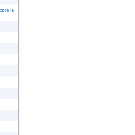
obre la