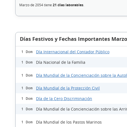
Marzo de 2054 tiene
21 días laborables
.
Días Festivos y Fechas Importantes Marzo
Día Internacional del Contador Público
1 Dom
Día Nacional de la Familia
1 Dom
Día Mundial de la Concienciación sobre la Auto
1 Dom
Día Mundial de la Protección Civil
1 Dom
Día de la Cero Discriminación
1 Dom
Día Mundial de la Concienciación sobre las Arri
1 Dom
Día Mundial de los Pastos Marinos
1 Dom