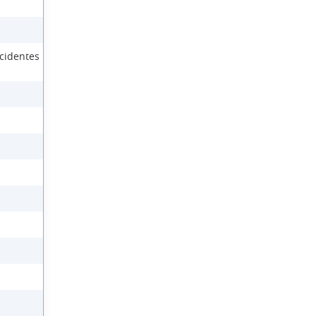
cidentes