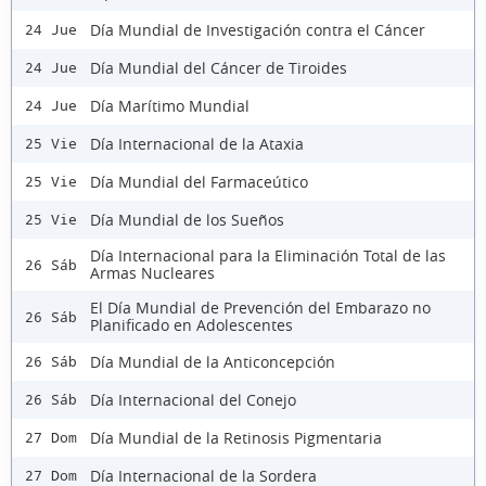
Día Mundial de Investigación contra el Cáncer
24 Jue
Día Mundial del Cáncer de Tiroides
24 Jue
Día Marítimo Mundial
24 Jue
Día Internacional de la Ataxia
25 Vie
Día Mundial del Farmaceútico
25 Vie
Día Mundial de los Sueños
25 Vie
Día Internacional para la Eliminación Total de las
26 Sáb
Armas Nucleares
El Día Mundial de Prevención del Embarazo no
26 Sáb
Planificado en Adolescentes
Día Mundial de la Anticoncepción
26 Sáb
Día Internacional del Conejo
26 Sáb
Día Mundial de la Retinosis Pigmentaria
27 Dom
Día Internacional de la Sordera
27 Dom