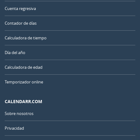
Cuenta regresiva
Contador de días
Calculadora de tiempo
Día del año
Calculadora de edad
Temporizador online
CALENDARR.COM
Sobre nosotros
Privacidad