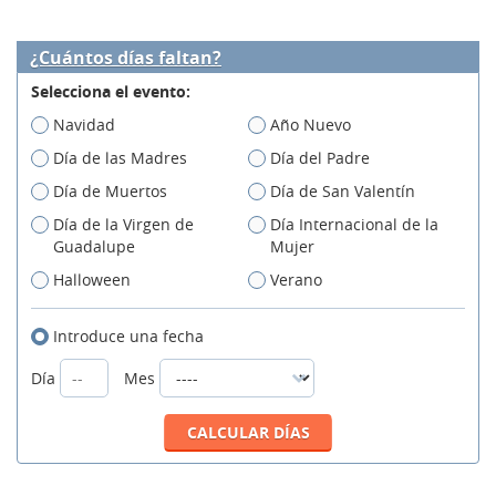
¿Cuántos días faltan?
Selecciona el evento:
Navidad
Año Nuevo
Día de las Madres
Día del Padre
Día de Muertos
Día de San Valentín
Día de la Virgen de
Día Internacional de la
Guadalupe
Mujer
Halloween
Verano
Introduce una fecha
Día
Mes