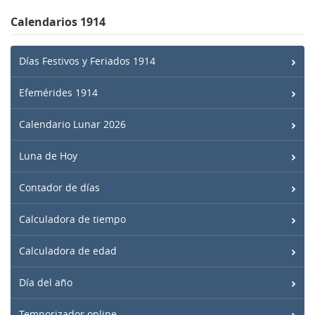
Calendarios 1914
Días Festivos y Feriados 1914
Efemérides 1914
Calendario Lunar 2026
Luna de Hoy
Contador de días
Calculadora de tiempo
Calculadora de edad
Día del año
Temporizador online