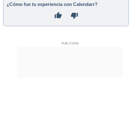
¿Cómo fue tu experiencia con Calendarr?