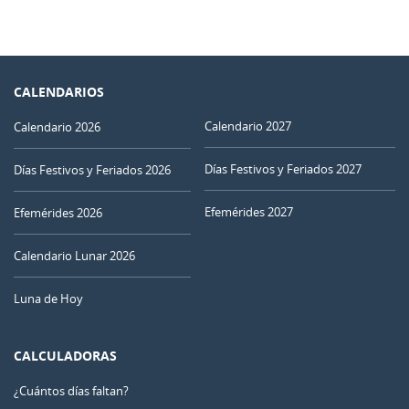
CALENDARIOS
Calendario 2027
Calendario 2026
Días Festivos y Feriados 2027
Días Festivos y Feriados 2026
Efemérides 2027
Efemérides 2026
Calendario Lunar 2026
Luna de Hoy
CALCULADORAS
¿Cuántos días faltan?