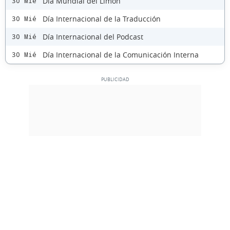
Día Mundial del Limón
30 Mié
Día Internacional de la Traducción
30 Mié
Día Internacional del Podcast
30 Mié
Día Internacional de la Comunicación Interna
30 Mié