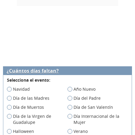
¿Cuántos días faltan?
Selecciona el evento:
Navidad
Año Nuevo
Día de las Madres
Día del Padre
Día de Muertos
Día de San Valentín
Día de la Virgen de
Día Internacional de la
Guadalupe
Mujer
Halloween
Verano