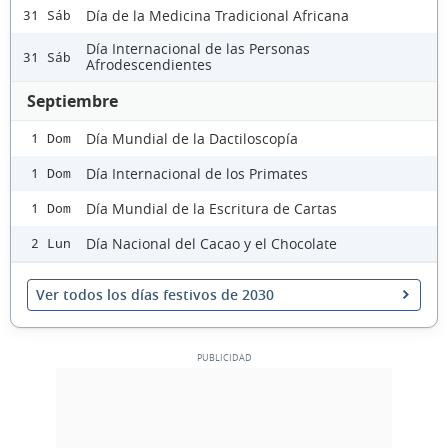
Día de la Medicina Tradicional Africana
31 Sáb
Día Internacional de las Personas
31 Sáb
Afrodescendientes
Septiembre
Día Mundial de la Dactiloscopía
1 Dom
Día Internacional de los Primates
1 Dom
Día Mundial de la Escritura de Cartas
1 Dom
Día Nacional del Cacao y el Chocolate
2 Lun
Ver todos los días festivos de 2030