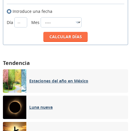
Introduce una fecha
Día
Mes
Tendencia
Estaciones del año en México
Luna nueva