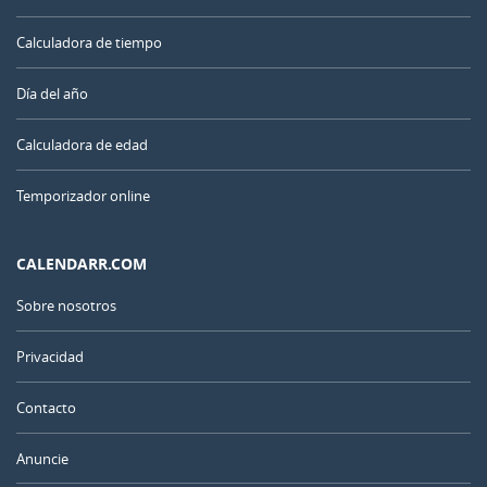
Calculadora de tiempo
Día del año
Calculadora de edad
Temporizador online
CALENDARR.COM
Sobre nosotros
Privacidad
Contacto
Anuncie