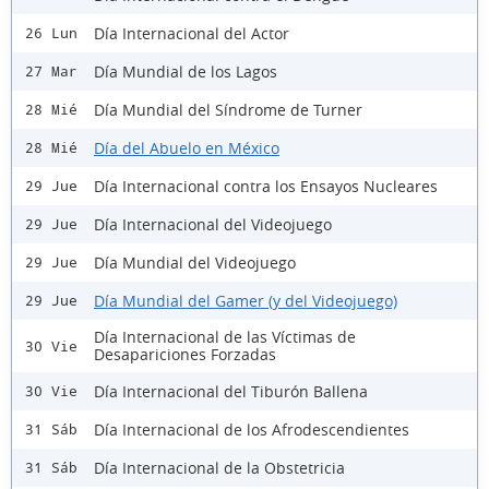
Día Internacional del Actor
26 Lun
Día Mundial de los Lagos
27 Mar
Día Mundial del Síndrome de Turner
28 Mié
Día del Abuelo en México
28 Mié
Día Internacional contra los Ensayos Nucleares
29 Jue
Día Internacional del Videojuego
29 Jue
Día Mundial del Videojuego
29 Jue
Día Mundial del Gamer (y del Videojuego)
29 Jue
Día Internacional de las Víctimas de
30 Vie
Desapariciones Forzadas
Día Internacional del Tiburón Ballena
30 Vie
Día Internacional de los Afrodescendientes
31 Sáb
Día Internacional de la Obstetricia
31 Sáb