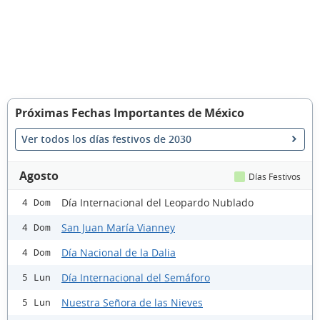
Próximas Fechas Importantes de México
Ver todos los días festivos de 2030
Agosto
Días Festivos
Día Internacional del Leopardo Nublado
4 Dom
San Juan María Vianney
4 Dom
Día Nacional de la Dalia
4 Dom
Día Internacional del Semáforo
5 Lun
Nuestra Señora de las Nieves
5 Lun