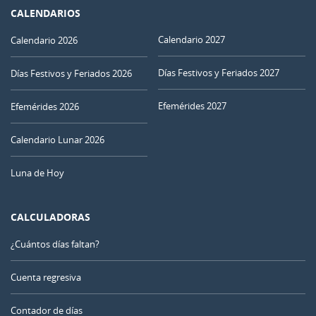
CALENDARIOS
Calendario 2027
Calendario 2026
Días Festivos y Feriados 2027
Días Festivos y Feriados 2026
Efemérides 2027
Efemérides 2026
Calendario Lunar 2026
Luna de Hoy
CALCULADORAS
¿Cuántos días faltan?
Cuenta regresiva
Contador de días