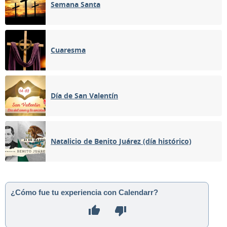
Semana Santa
Cuaresma
Día de San Valentín
Natalicio de Benito Juárez (día histórico)
¿Cómo fue tu experiencia con Calendarr?