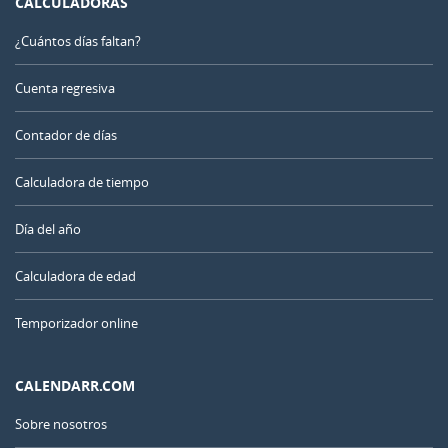
CALCULADORAS
¿Cuántos días faltan?
Cuenta regresiva
Contador de días
Calculadora de tiempo
Día del año
Calculadora de edad
Temporizador online
CALENDARR.COM
Sobre nosotros