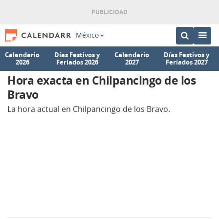
México
Calendario
Días Festivos y
Calendario
Días Festivos y
2026
Feriados 2026
2027
Feriados 2027
Hora exacta en Chilpancingo de los
Bravo
La hora actual en Chilpancingo de los Bravo.