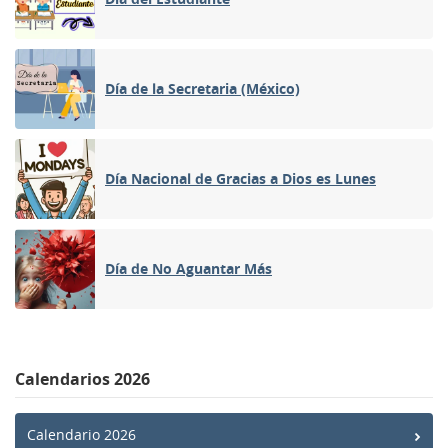
Día de la Secretaria (México)
Día Nacional de Gracias a Dios es Lunes
Día de No Aguantar Más
Calendarios 2026
Calendario 2026