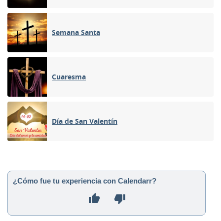
Semana Santa
Cuaresma
Día de San Valentín
¿Cómo fue tu experiencia con Calendarr?