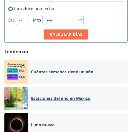
Introduce una fecha
Día
Mes
Tendencia
Cuántas semanas tiene un año
Estaciones del año en México
Luna nueva