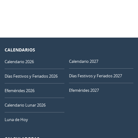
CALENDARIOS
Calendario 2027
Calendario 2026
Días Festivos y Feriados 2027
Días Festivos y Feriados 2026
Efemérides 2027
Efemérides 2026
Calendario Lunar 2026
Luna de Hoy