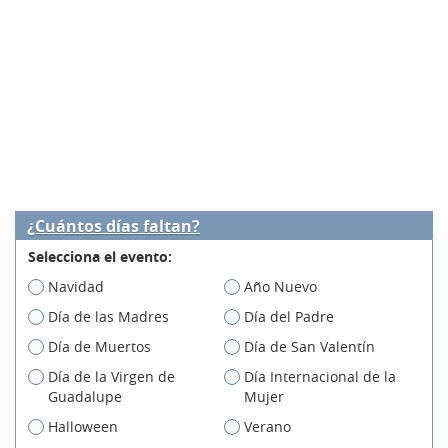
¿Cuántos días faltan?
Selecciona el evento:
Navidad
Año Nuevo
Día de las Madres
Día del Padre
Día de Muertos
Día de San Valentín
Día de la Virgen de
Día Internacional de la
Guadalupe
Mujer
Halloween
Verano