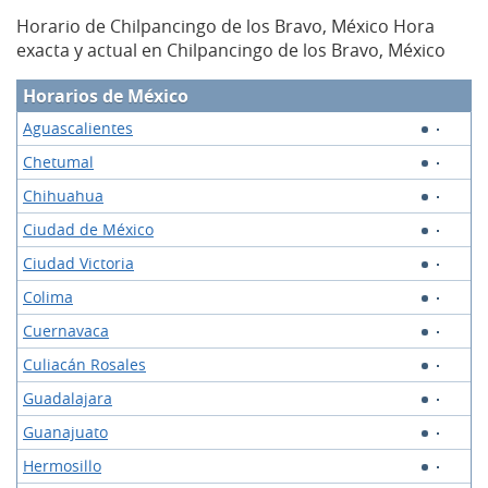
Horario de Chilpancingo de los Bravo, México Hora
exacta y actual en Chilpancingo de los Bravo, México
Horarios de México
Aguascalientes
Chetumal
Chihuahua
Ciudad de México
Ciudad Victoria
Colima
Cuernavaca
Culiacán Rosales
Guadalajara
Guanajuato
Hermosillo