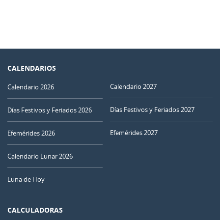
CALENDARIOS
Calendario 2027
Calendario 2026
Días Festivos y Feriados 2027
Días Festivos y Feriados 2026
Efemérides 2027
Efemérides 2026
Calendario Lunar 2026
Luna de Hoy
CALCULADORAS