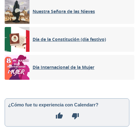
Nuestra Señora de las Nieves
Día de la Constitución (día festivo)
Día Internacional de la Mujer
¿Cómo fue tu experiencia con Calendarr?