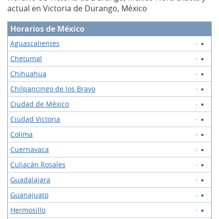
actual en Victoria de Durango, México
Horarios de México
Aguascalientes
Chetumal
Chihuahua
Chilpancingo de los Bravo
Ciudad de México
Ciudad Victoria
Colima
Cuernavaca
Culiacán Rosales
Guadalajara
Guanajuato
Hermosillo