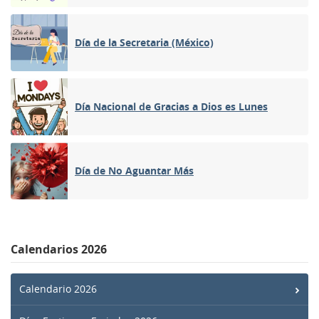
Día de la Secretaria (México)
Día Nacional de Gracias a Dios es Lunes
Día de No Aguantar Más
Calendarios 2026
Calendario 2026