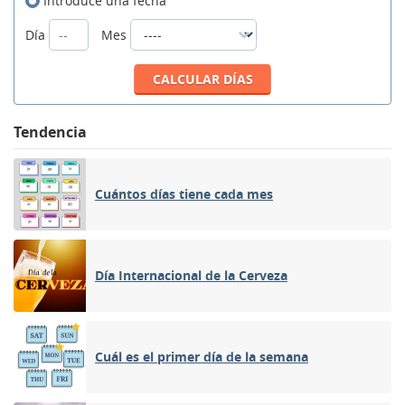
Introduce una fecha
Día
Mes
Tendencia
Cuántos días tiene cada mes
Día Internacional de la Cerveza
Cuál es el primer día de la semana