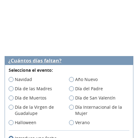
¿Cuántos días faltan?
Selecciona el evento:
Navidad
Año Nuevo
Día de las Madres
Día del Padre
Día de Muertos
Día de San Valentín
Día de la Virgen de
Día Internacional de la
Guadalupe
Mujer
Halloween
Verano