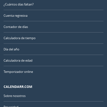
¿Cuántos días faltan?
Cuenta regresiva
Contador de días
Calculadora de tiempo
Día del año
Calculadora de edad
Temporizador online
CALENDARR.COM
Sobre nosotros
Privacidad