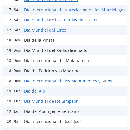
Día Internacional de Apreciación de los Murciélagos
17 Sáb
Día Mundial de las Tiendas de Discos
17 Sáb
Día Mundial del Circo
17 Sáb
Día de la Piñata
18 Dom
Día Mundial del Radioaficionado
18 Dom
Día Internacional del Malabarista
18 Dom
Día del Padrino y la Madrina
18 Dom
Día Internacional de los Monumentos y Sitios
18 Dom
Día del Ajo
19 Lun
Día Mundial de los Simpson
19 Lun
Día del Aborigen Americano
19 Lun
Día Internacional de José José
20 Mar