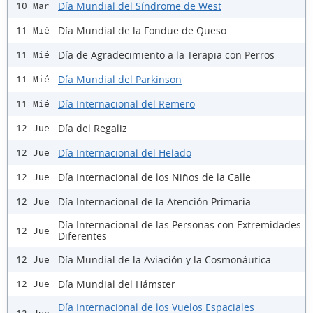
Día Mundial del Síndrome de West
10 Mar
Día Mundial de la Fondue de Queso
11 Mié
Día de Agradecimiento a la Terapia con Perros
11 Mié
Día Mundial del Parkinson
11 Mié
Día Internacional del Remero
11 Mié
Día del Regaliz
12 Jue
Día Internacional del Helado
12 Jue
Día Internacional de los Niños de la Calle
12 Jue
Día Internacional de la Atención Primaria
12 Jue
Día Internacional de las Personas con Extremidades
12 Jue
Diferentes
Día Mundial de la Aviación y la Cosmonáutica
12 Jue
Día Mundial del Hámster
12 Jue
Día Internacional de los Vuelos Espaciales