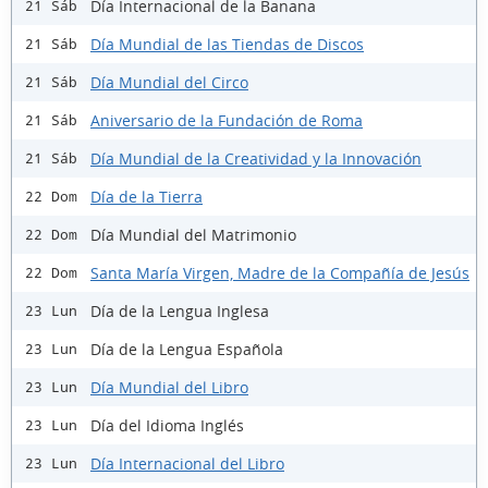
Día Internacional de la Banana
21 Sáb
Día Mundial de las Tiendas de Discos
21 Sáb
Día Mundial del Circo
21 Sáb
Aniversario de la Fundación de Roma
21 Sáb
Día Mundial de la Creatividad y la Innovación
21 Sáb
Día de la Tierra
22 Dom
Día Mundial del Matrimonio
22 Dom
Santa María Virgen, Madre de la Compañía de Jesús
22 Dom
Día de la Lengua Inglesa
23 Lun
Día de la Lengua Española
23 Lun
Día Mundial del Libro
23 Lun
Día del Idioma Inglés
23 Lun
Día Internacional del Libro
23 Lun