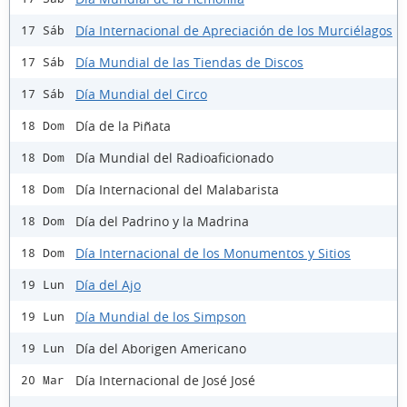
Día Internacional de Apreciación de los Murciélagos
17 Sáb
Día Mundial de las Tiendas de Discos
17 Sáb
Día Mundial del Circo
17 Sáb
Día de la Piñata
18 Dom
Día Mundial del Radioaficionado
18 Dom
Día Internacional del Malabarista
18 Dom
Día del Padrino y la Madrina
18 Dom
Día Internacional de los Monumentos y Sitios
18 Dom
Día del Ajo
19 Lun
Día Mundial de los Simpson
19 Lun
Día del Aborigen Americano
19 Lun
Día Internacional de José José
20 Mar