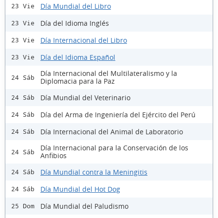
Día Mundial del Libro
23 Vie
Día del Idioma Inglés
23 Vie
Día Internacional del Libro
23 Vie
Día del Idioma Español
23 Vie
Día Internacional del Multilateralismo y la
24 Sáb
Diplomacia para la Paz
Día Mundial del Veterinario
24 Sáb
Día del Arma de Ingeniería del Ejército del Perú
24 Sáb
Día Internacional del Animal de Laboratorio
24 Sáb
Día Internacional para la Conservación de los
24 Sáb
Anfibios
Día Mundial contra la Meningitis
24 Sáb
Día Mundial del Hot Dog
24 Sáb
Día Mundial del Paludismo
25 Dom