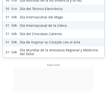
Día Mundial de la No Violencia y la Paz
30 Vie
Día del Técnico Electrónico
30 Vie
Día Internacional del Mago
31 Sáb
Día Internacional de la Cebra
31 Sáb
Día del Chocolate Caliente
31 Sáb
Día de Inspirar tu Corazón con el Arte
31 Sáb
Día Mundial de la Anestesia Regional y Medicina
31 Sáb
del Dolor