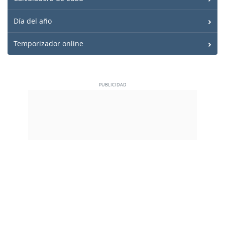
Día del año
Temporizador online