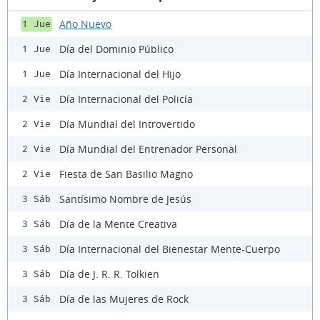
Año Nuevo
1 Jue
Día del Dominio Público
1 Jue
Día Internacional del Hijo
1 Jue
Día Internacional del Policía
2 Vie
Día Mundial del Introvertido
2 Vie
Día Mundial del Entrenador Personal
2 Vie
Fiesta de San Basilio Magno
2 Vie
Santísimo Nombre de Jesús
3 Sáb
Día de la Mente Creativa
3 Sáb
Día Internacional del Bienestar Mente-Cuerpo
3 Sáb
Día de J. R. R. Tolkien
3 Sáb
Día de las Mujeres de Rock
3 Sáb