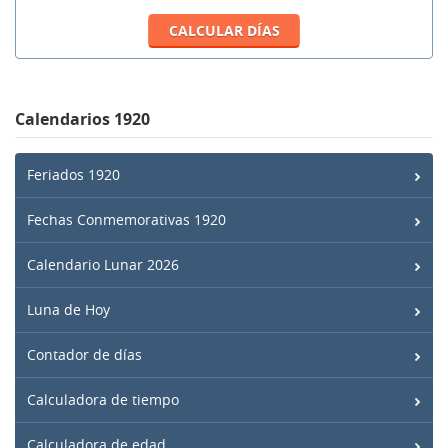
Calendarios 1920
Feriados 1920
Fechas Conmemorativas 1920
Calendario Lunar 2026
Luna de Hoy
Contador de días
Calculadora de tiempo
Calculadora de edad