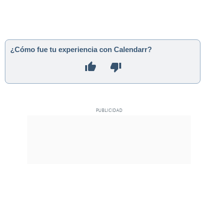
¿Cómo fue tu experiencia con Calendarr?