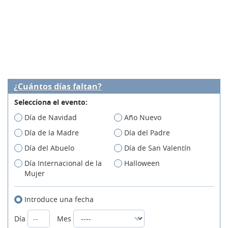
¿Cuántos días faltan?
Selecciona el evento:
Día de Navidad
Año Nuevo
Día de la Madre
Día del Padre
Día del Abuelo
Día de San Valentín
Día Internacional de la
Halloween
Mujer
Introduce una fecha
Día
Mes