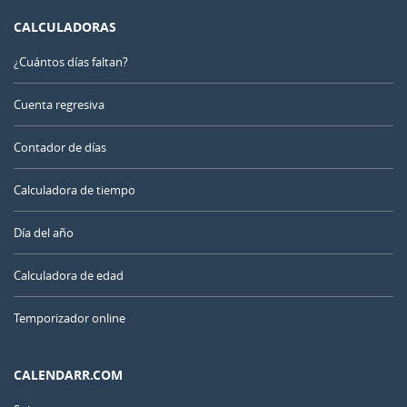
CALCULADORAS
¿Cuántos días faltan?
Cuenta regresiva
Contador de días
Calculadora de tiempo
Día del año
Calculadora de edad
Temporizador online
CALENDARR.COM