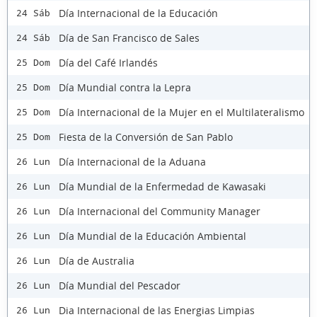
Día Internacional de la Educación
24 Sáb
Día de San Francisco de Sales
24 Sáb
Día del Café Irlandés
25 Dom
Día Mundial contra la Lepra
25 Dom
Día Internacional de la Mujer en el Multilateralismo
25 Dom
Fiesta de la Conversión de San Pablo
25 Dom
Día Internacional de la Aduana
26 Lun
Día Mundial de la Enfermedad de Kawasaki
26 Lun
Día Internacional del Community Manager
26 Lun
Día Mundial de la Educación Ambiental
26 Lun
Día de Australia
26 Lun
Día Mundial del Pescador
26 Lun
Dia Internacional de las Energias Limpias
26 Lun