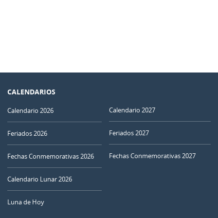
CALENDARIOS
Calendario 2027
Calendario 2026
Feriados 2027
Feriados 2026
Fechas Conmemorativas 2027
Fechas Conmemorativas 2026
Calendario Lunar 2026
Luna de Hoy