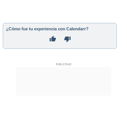
¿Cómo fue tu experiencia con Calendarr?