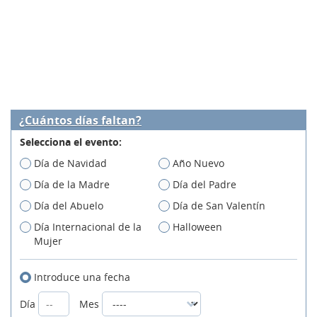
¿Cuántos días faltan?
Selecciona el evento:
Día de Navidad
Año Nuevo
Día de la Madre
Día del Padre
Día del Abuelo
Día de San Valentín
Día Internacional de la
Halloween
Mujer
Introduce una fecha
Día
Mes