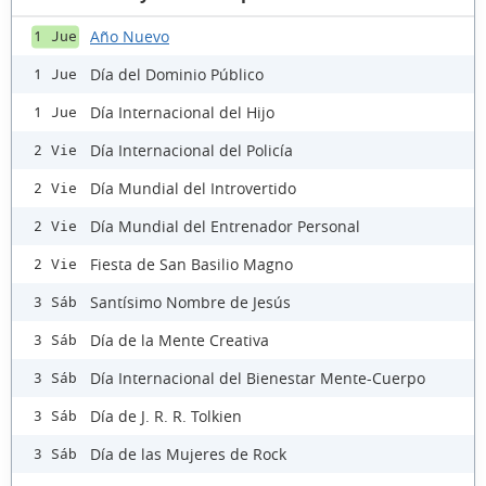
Año Nuevo
1 Jue
Día del Dominio Público
1 Jue
Día Internacional del Hijo
1 Jue
Día Internacional del Policía
2 Vie
Día Mundial del Introvertido
2 Vie
Día Mundial del Entrenador Personal
2 Vie
Fiesta de San Basilio Magno
2 Vie
Santísimo Nombre de Jesús
3 Sáb
Día de la Mente Creativa
3 Sáb
Día Internacional del Bienestar Mente-Cuerpo
3 Sáb
Día de J. R. R. Tolkien
3 Sáb
Día de las Mujeres de Rock
3 Sáb