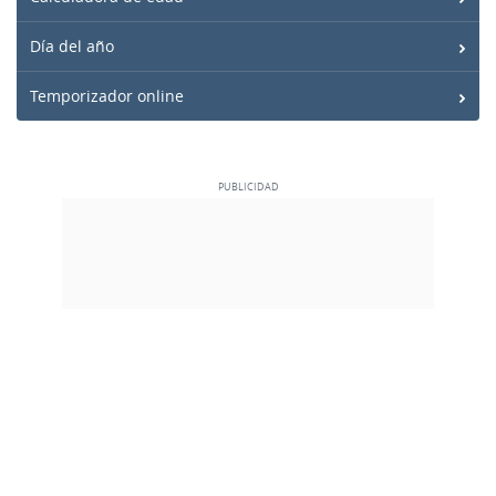
Día del año
Temporizador online