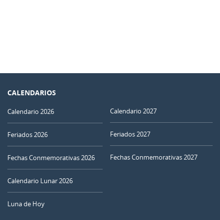
CALENDARIOS
Calendario 2027
Calendario 2026
Feriados 2027
Feriados 2026
Fechas Conmemorativas 2027
Fechas Conmemorativas 2026
Calendario Lunar 2026
Luna de Hoy