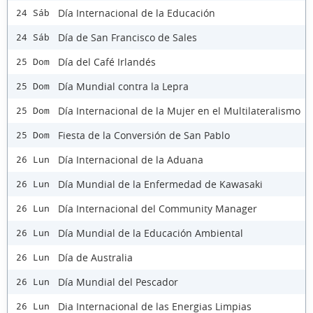
Día Internacional de la Educación
24 Sáb
Día de San Francisco de Sales
24 Sáb
Día del Café Irlandés
25 Dom
Día Mundial contra la Lepra
25 Dom
Día Internacional de la Mujer en el Multilateralismo
25 Dom
Fiesta de la Conversión de San Pablo
25 Dom
Día Internacional de la Aduana
26 Lun
Día Mundial de la Enfermedad de Kawasaki
26 Lun
Día Internacional del Community Manager
26 Lun
Día Mundial de la Educación Ambiental
26 Lun
Día de Australia
26 Lun
Día Mundial del Pescador
26 Lun
Dia Internacional de las Energias Limpias
26 Lun