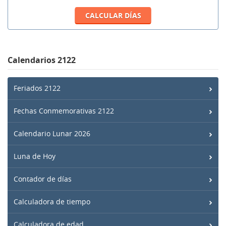
Calendarios 2122
Feriados 2122
Fechas Conmemorativas 2122
Calendario Lunar 2026
Luna de Hoy
Contador de días
Calculadora de tiempo
Calculadora de edad