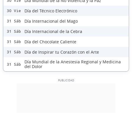
Día Mundial de la No Violencia y la Paz
30 Vie
Día del Técnico Electrónico
30 Vie
Día Internacional del Mago
31 Sáb
Día Internacional de la Cebra
31 Sáb
Día del Chocolate Caliente
31 Sáb
Día de Inspirar tu Corazón con el Arte
31 Sáb
Día Mundial de la Anestesia Regional y Medicina
31 Sáb
del Dolor