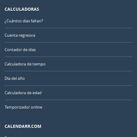
CALCULADORAS
¿Cuántos días faltan?
Cuenta regresiva
Contador de días
Calculadora de tiempo
Día del año
Calculadora de edad
Temporizador online
CALENDARR.COM