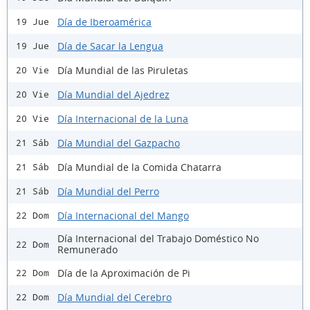
Día de Iberoamérica
19 Jue
Día de Sacar la Lengua
19 Jue
Día Mundial de las Piruletas
20 Vie
Día Mundial del Ajedrez
20 Vie
Día Internacional de la Luna
20 Vie
Día Mundial del Gazpacho
21 Sáb
Día Mundial de la Comida Chatarra
21 Sáb
Día Mundial del Perro
21 Sáb
Día Internacional del Mango
22 Dom
Día Internacional del Trabajo Doméstico No
22 Dom
Remunerado
Día de la Aproximación de Pi
22 Dom
Día Mundial del Cerebro
22 Dom