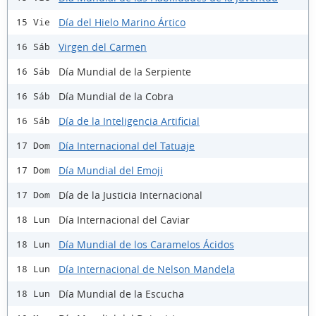
Día del Hielo Marino Ártico
15 Vie
Virgen del Carmen
16 Sáb
Día Mundial de la Serpiente
16 Sáb
Día Mundial de la Cobra
16 Sáb
Día de la Inteligencia Artificial
16 Sáb
Día Internacional del Tatuaje
17 Dom
Día Mundial del Emoji
17 Dom
Día de la Justicia Internacional
17 Dom
Día Internacional del Caviar
18 Lun
Día Mundial de los Caramelos Ácidos
18 Lun
Día Internacional de Nelson Mandela
18 Lun
Día Mundial de la Escucha
18 Lun