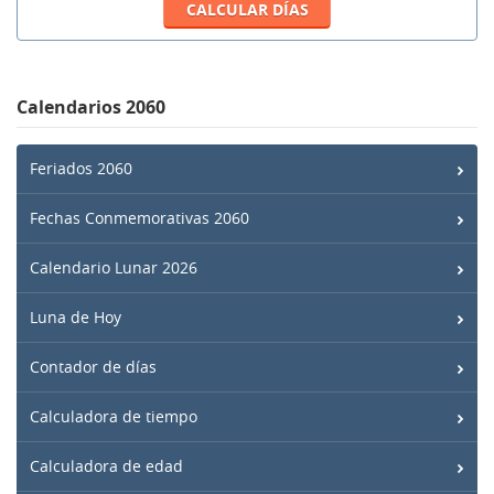
Calendarios 2060
Feriados 2060
Fechas Conmemorativas 2060
Calendario Lunar 2026
Luna de Hoy
Contador de días
Calculadora de tiempo
Calculadora de edad