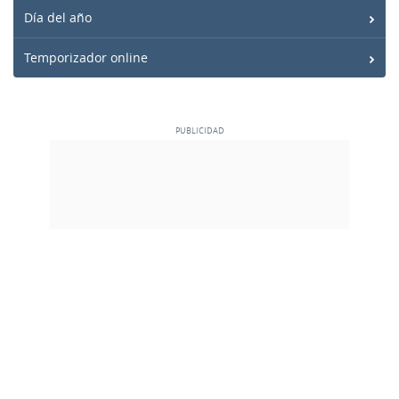
Día del año
Temporizador online