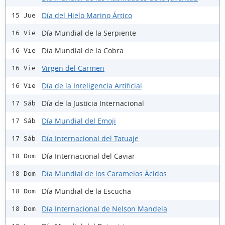
Día del Hielo Marino Ártico
15 Jue
Día Mundial de la Serpiente
16 Vie
Día Mundial de la Cobra
16 Vie
Virgen del Carmen
16 Vie
Día de la Inteligencia Artificial
16 Vie
Día de la Justicia Internacional
17 Sáb
Día Mundial del Emoji
17 Sáb
Día Internacional del Tatuaje
17 Sáb
Día Internacional del Caviar
18 Dom
Día Mundial de los Caramelos Ácidos
18 Dom
Día Mundial de la Escucha
18 Dom
Día Internacional de Nelson Mandela
18 Dom