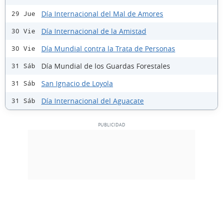
Día Internacional del Mal de Amores
29 Jue
Día Internacional de la Amistad
30 Vie
Día Mundial contra la Trata de Personas
30 Vie
Día Mundial de los Guardas Forestales
31 Sáb
San Ignacio de Loyola
31 Sáb
Día Internacional del Aguacate
31 Sáb