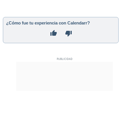
¿Cómo fue tu experiencia con Calendarr?