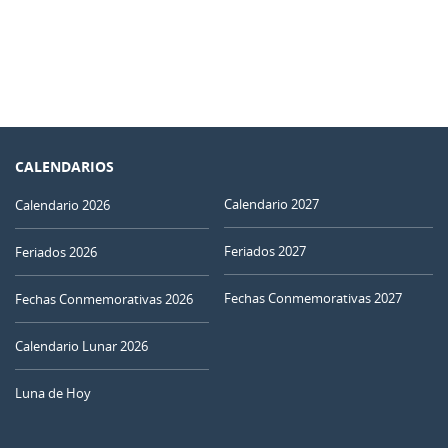
CALENDARIOS
Calendario 2027
Calendario 2026
Feriados 2027
Feriados 2026
Fechas Conmemorativas 2027
Fechas Conmemorativas 2026
Calendario Lunar 2026
Luna de Hoy