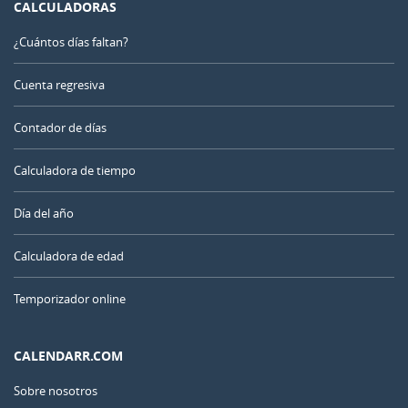
CALCULADORAS
¿Cuántos días faltan?
Cuenta regresiva
Contador de días
Calculadora de tiempo
Día del año
Calculadora de edad
Temporizador online
CALENDARR.COM
Sobre nosotros