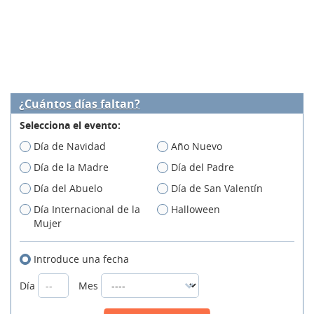
¿Cuántos días faltan?
Selecciona el evento:
Día de Navidad
Año Nuevo
Día de la Madre
Día del Padre
Día del Abuelo
Día de San Valentín
Día Internacional de la
Halloween
Mujer
Introduce una fecha
Día
Mes