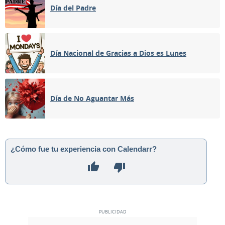
Día del Padre
Día Nacional de Gracias a Dios es Lunes
Día de No Aguantar Más
¿Cómo fue tu experiencia con Calendarr?