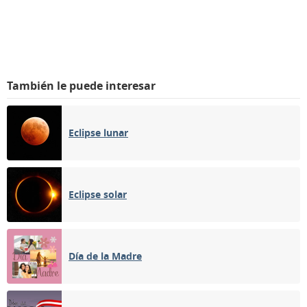
También le puede interesar
Eclipse lunar
Eclipse solar
Día de la Madre