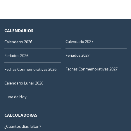
CALENDARIOS
Calendario 2027
Calendario 2026
Feriados 2027
Feriados 2026
Fechas Conmemorativas 2027
Fechas Conmemorativas 2026
Calendario Lunar 2026
Luna de Hoy
CALCULADORAS
¿Cuántos días faltan?