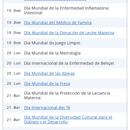
Día Mundial de la Enfermedad Inflamatoria
19 Dom
Intestinal
Día Mundial del Médico de Familia
19 Dom
Día Mundial de la Donación de Leche Materna
19 Dom
Dia Mundial do Juego Limpio
19 Dom
Día Mundial de la Metrología
20 Lun
Día Internacional de la Enfermedad de Behçet
20 Lun
Día Mundial de las Abejas
20 Lun
Día Mundial de la Fresa
20 Lun
Día Mundial de la Protección de la Lactancia
21 Mar
Materna
Día Internacional del Té
21 Mar
Día Mundial de la Diversidad Cultural para el
21 Mar
Diálogo y el Desarrollo