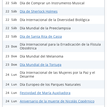
Día de Comprar un Instrumento Musical
22 Sáb
Día de Sherlock Holmes
22 Sáb
Día Internacional de la Diversidad Biológica
22 Sáb
Día Mundial de la Preeclampsia
22 Sáb
Día de Santa Rita de Casia
22 Sáb
Día Internacional para la Erradicación de la Fístula
23 Dom
Obstétrica
Día Mundial del Melanoma
23 Dom
Día Mundial de la Tortuga
23 Dom
Día Internacional de las Mujeres por la Paz y el
24 Lun
Desarme
Día Europeo de los Parques Naturales
24 Lun
Festividad de María Auxiliadora
24 Lun
Aniversario de la muerte de Nicolás Copérnico
24 Lun