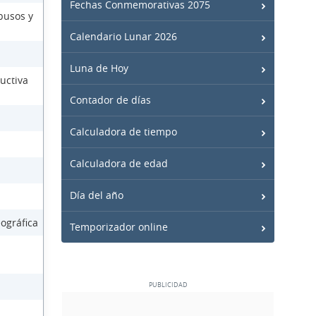
Fechas Conmemorativas 2075
busos y
Calendario Lunar 2026
Luna de Hoy
uctiva
Contador de días
Calculadora de tiempo
Calculadora de edad
Día del año
ográfica
Temporizador online