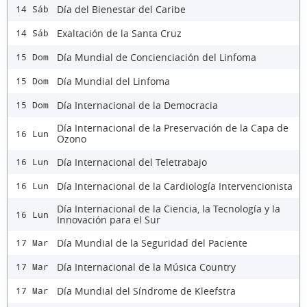
Día del Bienestar del Caribe
14 Sáb
Exaltación de la Santa Cruz
14 Sáb
Día Mundial de Concienciación del Linfoma
15 Dom
Día Mundial del Linfoma
15 Dom
Día Internacional de la Democracia
15 Dom
Día Internacional de la Preservación de la Capa de
16 Lun
Ozono
Día Internacional del Teletrabajo
16 Lun
Día Internacional de la Cardiología Intervencionista
16 Lun
Día Internacional de la Ciencia, la Tecnología y la
16 Lun
Innovación para el Sur
Día Mundial de la Seguridad del Paciente
17 Mar
Día Internacional de la Música Country
17 Mar
Día Mundial del Síndrome de Kleefstra
17 Mar