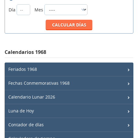
Día
Mes
Calendarios 1968
Feriados 1968
Fechas Conmemorativas 1968
Calendario Lunar 2026
Luna de Hoy
Contador de días