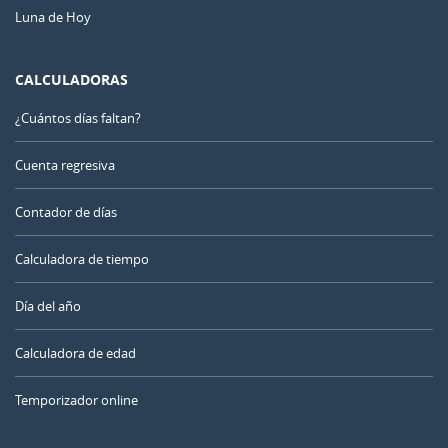
Luna de Hoy
CALCULADORAS
¿Cuántos días faltan?
Cuenta regresiva
Contador de días
Calculadora de tiempo
Día del año
Calculadora de edad
Temporizador online