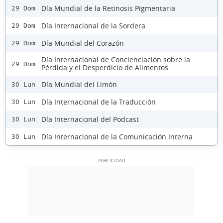
Día Mundial de la Retinosis Pigmentaria
29 Dom
Día Internacional de la Sordera
29 Dom
Día Mundial del Corazón
29 Dom
Día Internacional de Concienciación sobre la
29 Dom
Pérdida y el Desperdicio de Alimentos
Día Mundial del Limón
30 Lun
Día Internacional de la Traducción
30 Lun
Día Internacional del Podcast
30 Lun
Día Internacional de la Comunicación Interna
30 Lun