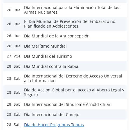
Día Internacional para la Eliminación Total de las
26 Jue
Armas Nucleares
El Día Mundial de Prevención del Embarazo no
26 Jue
Planificado en Adolescentes
Día Mundial de la Anticoncepción
26 Jue
Día Marítimo Mundial
26 Jue
Día Mundial del Turismo
27 Vie
Día Mundial contra la Rabia
28 Sáb
Día Internacional del Derecho de Acceso Universal
28 Sáb
a la Información
Día de Acción Global por el acceso al Aborto Legal y
28 Sáb
Seguro
Día Internacional del Síndrome Arnold Chiari
28 Sáb
Día Internacional del Conejo
28 Sáb
Día de Hacer Preguntas Tontas
28 Sáb