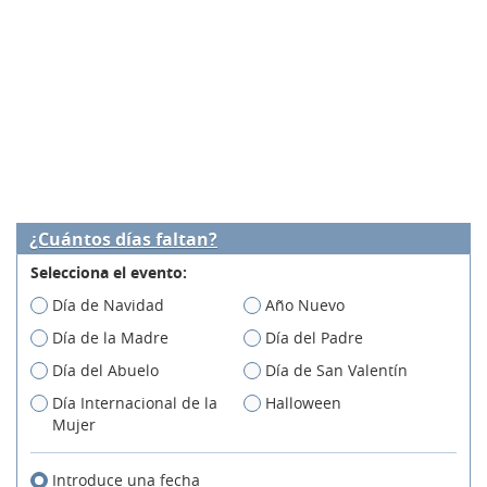
¿Cuántos días faltan?
Selecciona el evento:
Día de Navidad
Año Nuevo
Día de la Madre
Día del Padre
Día del Abuelo
Día de San Valentín
Día Internacional de la
Halloween
Mujer
Introduce una fecha