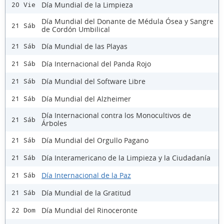
Día Mundial de la Limpieza
20 Vie
Día Mundial del Donante de Médula Ósea y Sangre
21 Sáb
de Cordón Umbilical
Día Mundial de las Playas
21 Sáb
Día Internacional del Panda Rojo
21 Sáb
Día Mundial del Software Libre
21 Sáb
Día Mundial del Alzheimer
21 Sáb
Día Internacional contra los Monocultivos de
21 Sáb
Árboles
Día Mundial del Orgullo Pagano
21 Sáb
Día Interamericano de la Limpieza y la Ciudadanía
21 Sáb
Día Internacional de la Paz
21 Sáb
Día Mundial de la Gratitud
21 Sáb
Día Mundial del Rinoceronte
22 Dom