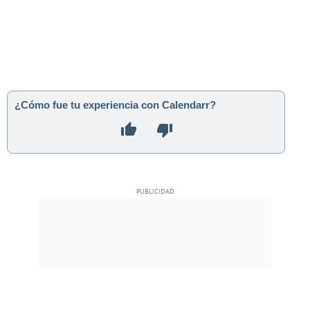
¿Cómo fue tu experiencia con Calendarr?