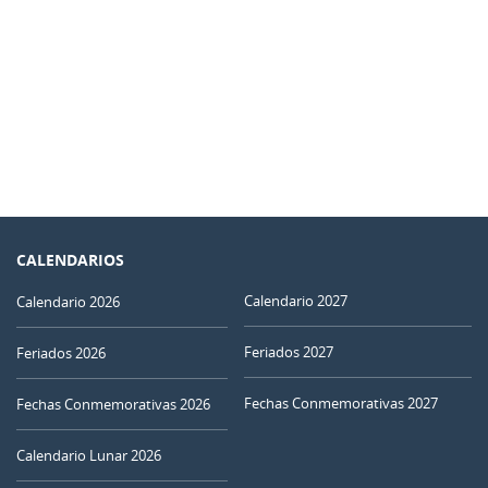
CALENDARIOS
Calendario 2027
Calendario 2026
Feriados 2027
Feriados 2026
Fechas Conmemorativas 2027
Fechas Conmemorativas 2026
Calendario Lunar 2026