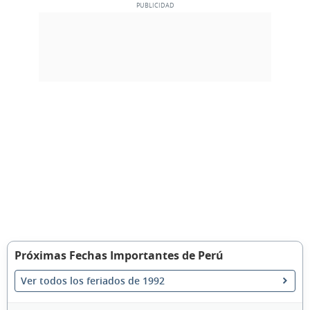
Próximas Fechas Importantes de Perú
Ver todos los feriados de 1992