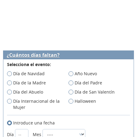
¿Cuántos días faltan?
Selecciona el evento:
Día de Navidad
Año Nuevo
Día de la Madre
Día del Padre
Día del Abuelo
Día de San Valentín
Día Internacional de la
Halloween
Mujer
Introduce una fecha
Día
Mes