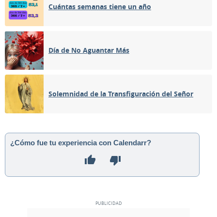
Cuántas semanas tiene un año
Día de No Aguantar Más
Solemnidad de la Transfiguración del Señor
¿Cómo fue tu experiencia con Calendarr?