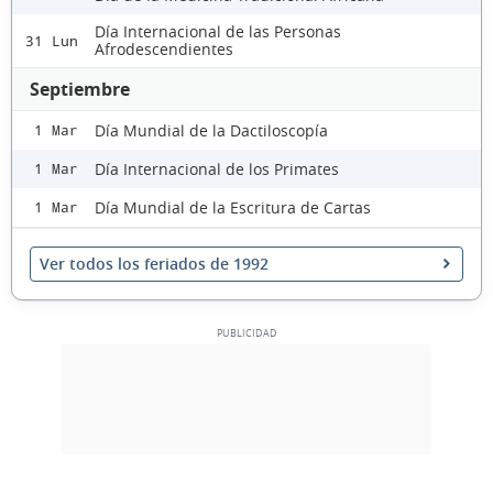
Día Internacional de las Personas
31 Lun
Afrodescendientes
Septiembre
Día Mundial de la Dactiloscopía
1 Mar
Día Internacional de los Primates
1 Mar
Día Mundial de la Escritura de Cartas
1 Mar
Ver todos los feriados de 1992