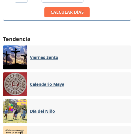
Tendencia
Viernes Santo
Calendario Maya
Día del Niño