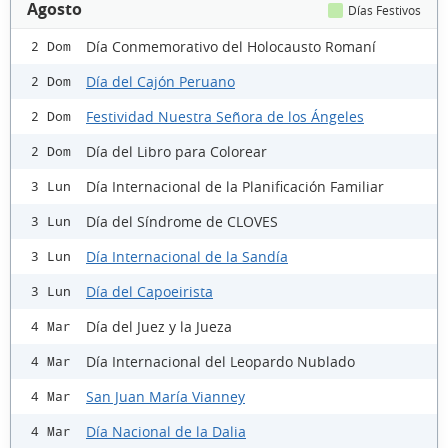
Agosto
Días Festivos
Día Conmemorativo del Holocausto Romaní
2 Dom
Día del Cajón Peruano
2 Dom
Festividad Nuestra Señora de los Ángeles
2 Dom
Día del Libro para Colorear
2 Dom
Día Internacional de la Planificación Familiar
3 Lun
Día del Síndrome de CLOVES
3 Lun
Día Internacional de la Sandía
3 Lun
Día del Capoeirista
3 Lun
Día del Juez y la Jueza
4 Mar
Día Internacional del Leopardo Nublado
4 Mar
San Juan María Vianney
4 Mar
Día Nacional de la Dalia
4 Mar