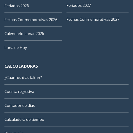
Feriados 2027
Feriados 2026
Fechas Conmemorativas 2027
Fechas Conmemorativas 2026
Calendario Lunar 2026
Luna de Hoy
CALCULADORAS
¿Cuántos días faltan?
Cuenta regresiva
Contador de días
Calculadora de tiempo