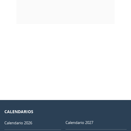
CALENDARIOS
Calendario 2027
Calendario 2026