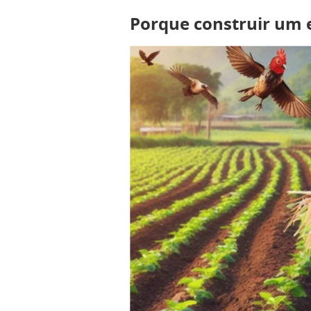
Porque construir um 