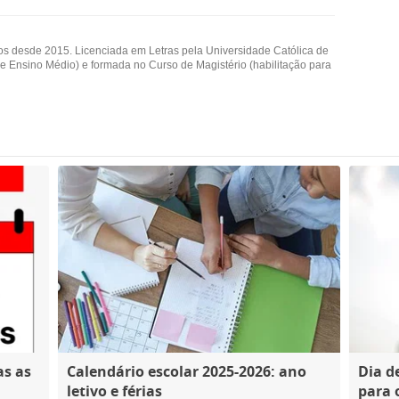
os desde 2015. Licenciada em Letras pela Universidade Católica de
 e Ensino Médio) e formada no Curso de Magistério (habilitação para
as as
Calendário escolar 2025-2026: ano
Dia d
letivo e férias
para 