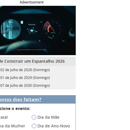
Advertisement
de Construir um Espantalho 2026
02 de Julho de 2028 (Domingo)
01 de Julho de 2029 (Domingo)
07 de Julho de 2030 (Domingo)
ntos dias faltam?
cione o evento:
atal
Dia da Mãe
ia da Mulher
Dia de Ano-Novo