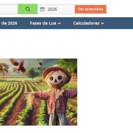
Ver calendário
 de 2026
Fases da Lua
Calculadoras