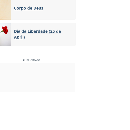
Corpo de Deus
Dia da Liberdade (25 de
Abril)