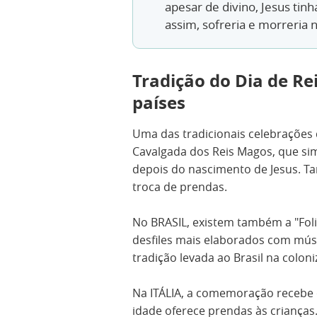
apesar de divino, Jesus tinh
assim, sofreria e morreria n
Tradição do Dia de Re
países
Uma das tradicionais celebrações
Cavalgada dos Reis Magos, que si
depois do nascimento de Jesus. Ta
troca de prendas.
No BRASIL, existem também a "Foli
desfiles mais elaborados com músi
tradição levada ao Brasil na coloni
Na ITÁLIA, a comemoração recebe
idade oferece prendas às crianças