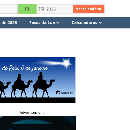
Ver calendário
 de 2026
Fases da Lua
Calculadoras
Advertisement