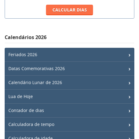
Calendários 2026
Feriados 2026
Datas Comemorativas 2026
Calendário Lunar de 2026
Lua de Hoje
Contador de dias
Calculadora de tempo
Calculadora de idade