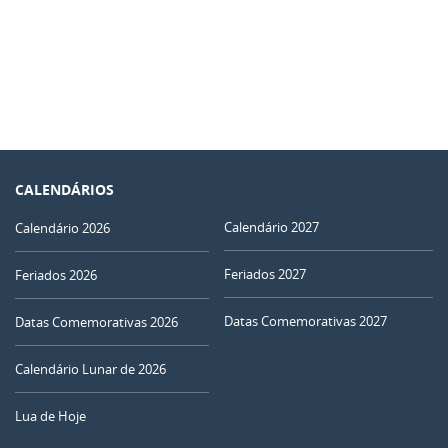
CALENDÁRIOS
Calendário 2027
Calendário 2026
Feriados 2027
Feriados 2026
Datas Comemorativas 2027
Datas Comemorativas 2026
Calendário Lunar de 2026
Lua de Hoje