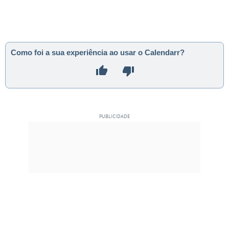
Como foi a sua experiência ao usar o Calendarr?