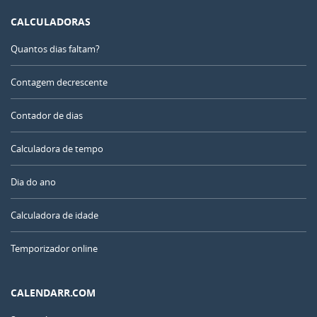
CALCULADORAS
Quantos dias faltam?
Contagem decrescente
Contador de dias
Calculadora de tempo
Dia do ano
Calculadora de idade
Temporizador online
CALENDARR.COM