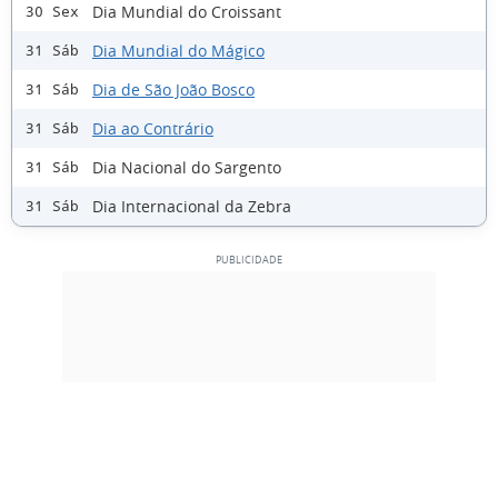
Dia Mundial do Croissant
30 Sex
Dia Mundial do Mágico
31 Sáb
Dia de São João Bosco
31 Sáb
Dia ao Contrário
31 Sáb
Dia Nacional do Sargento
31 Sáb
Dia Internacional da Zebra
31 Sáb