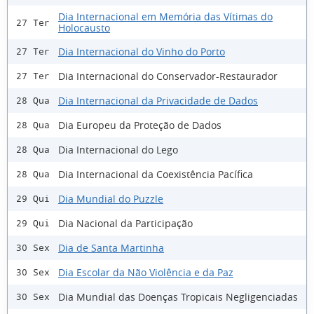
Dia Internacional em Memória das Vítimas do
27 Ter
Holocausto
Dia Internacional do Vinho do Porto
27 Ter
Dia Internacional do Conservador-Restaurador
27 Ter
Dia Internacional da Privacidade de Dados
28 Qua
Dia Europeu da Proteção de Dados
28 Qua
Dia Internacional do Lego
28 Qua
Dia Internacional da Coexistência Pacífica
28 Qua
Dia Mundial do Puzzle
29 Qui
Dia Nacional da Participação
29 Qui
Dia de Santa Martinha
30 Sex
Dia Escolar da Não Violência e da Paz
30 Sex
Dia Mundial das Doenças Tropicais Negligenciadas
30 Sex