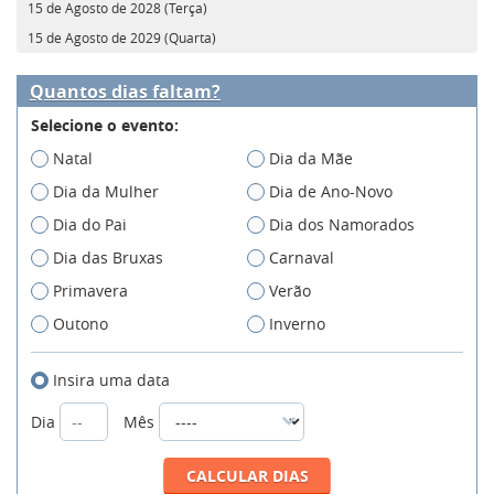
15 de Agosto de 2028 (Terça)
15 de Agosto de 2029 (Quarta)
Quantos dias faltam?
Selecione o evento:
Natal
Dia da Mãe
Dia da Mulher
Dia de Ano-Novo
Dia do Pai
Dia dos Namorados
Dia das Bruxas
Carnaval
Primavera
Verão
Outono
Inverno
Insira uma data
Dia
Mês