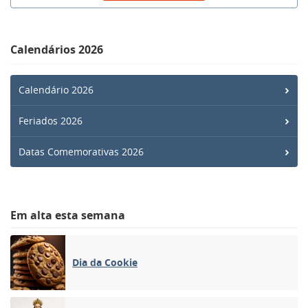
Calendários 2026
Calendário 2026
Feriados 2026
Datas Comemorativas 2026
Em alta esta semana
Dia da Cookie