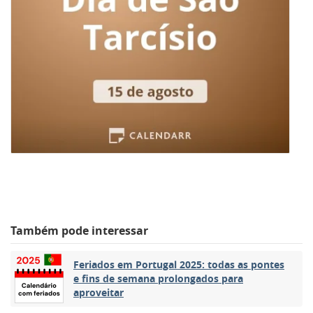
Também pode interessar
Feriados em Portugal 2025: todas as pontes
e fins de semana prolongados para
aproveitar