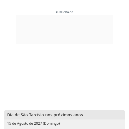
Dia de São Tarcísio nos próximos anos
15 de Agosto de 2027 (Domingo)