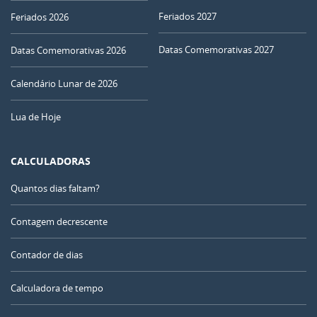
Feriados 2027
Feriados 2026
Datas Comemorativas 2027
Datas Comemorativas 2026
Calendário Lunar de 2026
Lua de Hoje
CALCULADORAS
Quantos dias faltam?
Contagem decrescente
Contador de dias
Calculadora de tempo