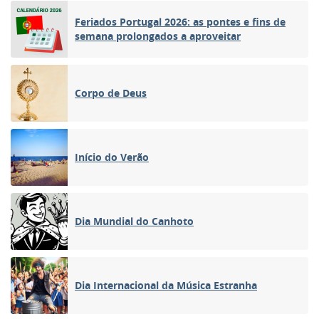
Feriados Portugal 2026: as pontes e fins de
semana prolongados a aproveitar
Corpo de Deus
Início do Verão
Dia Mundial do Canhoto
Dia Internacional da Música Estranha