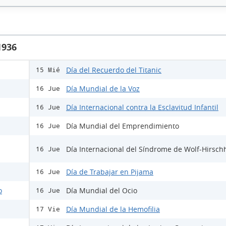
1936
Día del Recuerdo del Titanic
15 Mié
Día Mundial de la Voz
16 Jue
Día Internacional contra la Esclavitud Infantil
16 Jue
Día Mundial del Emprendimiento
16 Jue
Día Internacional del Síndrome de Wolf-Hirsch
16 Jue
Día de Trabajar en Pijama
16 Jue
o
Día Mundial del Ocio
16 Jue
Día Mundial de la Hemofilia
17 Vie