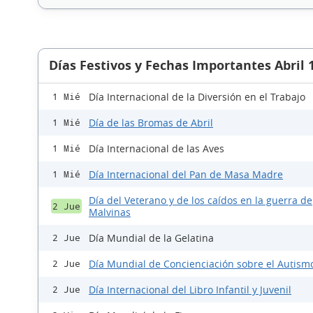
Días Festivos y Fechas Importantes Abril 
Día Internacional de la Diversión en el Trabajo
1 Mié
Día de las Bromas de Abril
1 Mié
Día Internacional de las Aves
1 Mié
Día Internacional del Pan de Masa Madre
1 Mié
Día del Veterano y de los caídos en la guerra de
2 Jue
Malvinas
Día Mundial de la Gelatina
2 Jue
Día Mundial de Concienciación sobre el Autism
2 Jue
Día Internacional del Libro Infantil y Juvenil
2 Jue