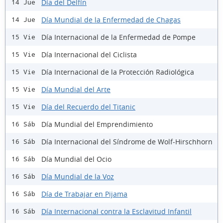
Día del Delfín
14 Jue
Día Mundial de la Enfermedad de Chagas
14 Jue
Día Internacional de la Enfermedad de Pompe
15 Vie
Día Internacional del Ciclista
15 Vie
Día Internacional de la Protección Radiológica
15 Vie
Día Mundial del Arte
15 Vie
Día del Recuerdo del Titanic
15 Vie
Día Mundial del Emprendimiento
16 Sáb
Día Internacional del Síndrome de Wolf-Hirschhorn
16 Sáb
Día Mundial del Ocio
16 Sáb
Día Mundial de la Voz
16 Sáb
Día de Trabajar en Pijama
16 Sáb
Día Internacional contra la Esclavitud Infantil
16 Sáb