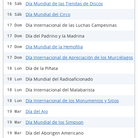
Día Mundial de las Tiendas de Discos
16 Sáb
Día Mundial del Circo
16 Sáb
Día Internacional de las Luchas Campesinas
17 Dom
Día del Padrino y la Madrina
17 Dom
Día Mundial de la Hemofilia
17 Dom
Día Internacional de Apreciación de los Murciélagos
17 Dom
Día de la Piñata
18 Lun
Día Mundial del Radioaficionado
18 Lun
Día Internacional del Malabarista
18 Lun
Día Internacional de los Monumentos y Sitios
18 Lun
Día del Ajo
19 Mar
Día Mundial de los Simpson
19 Mar
Día del Aborigen Americano
19 Mar