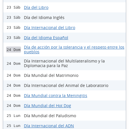
Día del Libro
23 Sáb
Día del Idioma Inglés
23 Sáb
Día Internacional del Libro
23 Sáb
Día del Idioma Español
23 Sáb
Día de acción por la tolerancia y el respeto entre los
24 Dom
pueblos
Día Internacional del Multilateralismo y la
24 Dom
Diplomacia para la Paz
Día Mundial del Matrimonio
24 Dom
Día Internacional del Animal de Laboratorio
24 Dom
Día Mundial contra la Meningitis
24 Dom
Día Mundial del Hot Dog
24 Dom
Día Mundial del Paludismo
25 Lun
Día Internacional del ADN
25 Lun