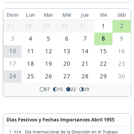
Dom
Lun
Mar
Mié
Jue
Vie
Sáb
27
28
29
30
31
1
2
3
4
5
6
7
8
9
10
11
12
13
14
15
16
17
18
19
20
21
22
23
24
25
26
27
28
29
30
07
15
22
29
Días Festivos y Fechas Importantes Abril 1955
Día Internacional de la Diversión en el Trabajo
1 Vie