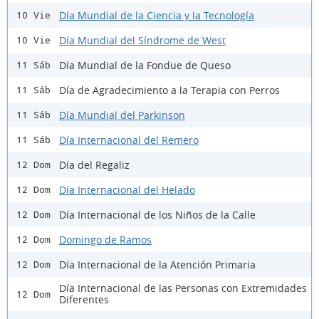
Día Mundial de la Ciencia y la Tecnología
10 Vie
Día Mundial del Síndrome de West
10 Vie
Día Mundial de la Fondue de Queso
11 Sáb
Día de Agradecimiento a la Terapia con Perros
11 Sáb
Día Mundial del Parkinson
11 Sáb
Día Internacional del Remero
11 Sáb
Día del Regaliz
12 Dom
Día Internacional del Helado
12 Dom
Día Internacional de los Niños de la Calle
12 Dom
Domingo de Ramos
12 Dom
Día Internacional de la Atención Primaria
12 Dom
Día Internacional de las Personas con Extremidades
12 Dom
Diferentes