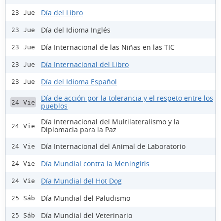
Día del Libro
23 Jue
Día del Idioma Inglés
23 Jue
Día Internacional de las Niñas en las TIC
23 Jue
Día Internacional del Libro
23 Jue
Día del Idioma Español
23 Jue
Día de acción por la tolerancia y el respeto entre los
24 Vie
pueblos
Día Internacional del Multilateralismo y la
24 Vie
Diplomacia para la Paz
Día Internacional del Animal de Laboratorio
24 Vie
Día Mundial contra la Meningitis
24 Vie
Día Mundial del Hot Dog
24 Vie
Día Mundial del Paludismo
25 Sáb
Día Mundial del Veterinario
25 Sáb