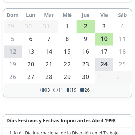
Dom
Lun
Mar
Mié
Jue
Vie
Sáb
29
30
31
1
2
3
4
5
6
7
8
9
10
11
12
13
14
15
16
17
18
19
20
21
22
23
24
25
26
27
28
29
30
1
2
03
11
19
26
Días Festivos y Fechas Importantes Abril 1998
Día Internacional de la Diversión en el Trabajo
1 Mié