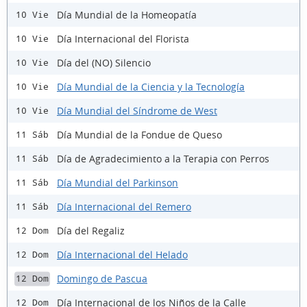
Día Mundial de la Homeopatía
10 Vie
Día Internacional del Florista
10 Vie
Día del (NO) Silencio
10 Vie
Día Mundial de la Ciencia y la Tecnología
10 Vie
Día Mundial del Síndrome de West
10 Vie
Día Mundial de la Fondue de Queso
11 Sáb
Día de Agradecimiento a la Terapia con Perros
11 Sáb
Día Mundial del Parkinson
11 Sáb
Día Internacional del Remero
11 Sáb
Día del Regaliz
12 Dom
Día Internacional del Helado
12 Dom
Domingo de Pascua
12 Dom
Día Internacional de los Niños de la Calle
12 Dom