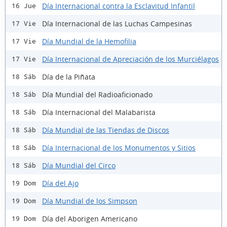
Día Internacional contra la Esclavitud Infantil
16 Jue
Día Internacional de las Luchas Campesinas
17 Vie
Día Mundial de la Hemofilia
17 Vie
Día Internacional de Apreciación de los Murciélagos
17 Vie
Día de la Piñata
18 Sáb
Día Mundial del Radioaficionado
18 Sáb
Día Internacional del Malabarista
18 Sáb
Día Mundial de las Tiendas de Discos
18 Sáb
Día Internacional de los Monumentos y Sitios
18 Sáb
Día Mundial del Circo
18 Sáb
Día del Ajo
19 Dom
Día Mundial de los Simpson
19 Dom
Día del Aborigen Americano
19 Dom