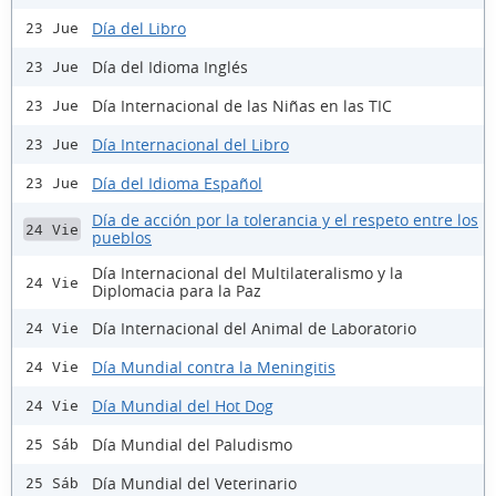
Día del Libro
23 Jue
Día del Idioma Inglés
23 Jue
Día Internacional de las Niñas en las TIC
23 Jue
Día Internacional del Libro
23 Jue
Día del Idioma Español
23 Jue
Día de acción por la tolerancia y el respeto entre los
24 Vie
pueblos
Día Internacional del Multilateralismo y la
24 Vie
Diplomacia para la Paz
Día Internacional del Animal de Laboratorio
24 Vie
Día Mundial contra la Meningitis
24 Vie
Día Mundial del Hot Dog
24 Vie
Día Mundial del Paludismo
25 Sáb
Día Mundial del Veterinario
25 Sáb