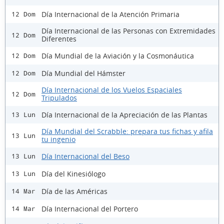
Día Internacional de la Atención Primaria
12 Dom
Día Internacional de las Personas con Extremidades
12 Dom
Diferentes
Día Mundial de la Aviación y la Cosmonáutica
12 Dom
Día Mundial del Hámster
12 Dom
Día Internacional de los Vuelos Espaciales
12 Dom
Tripulados
Día Internacional de la Apreciación de las Plantas
13 Lun
Día Mundial del Scrabble: prepara tus fichas y afila
13 Lun
tu ingenio
Día Internacional del Beso
13 Lun
Día del Kinesiólogo
13 Lun
Día de las Américas
14 Mar
Día Internacional del Portero
14 Mar