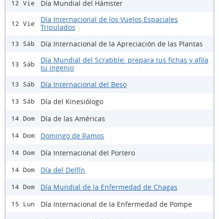
Día Mundial del Hámster
12 Vie
Día Internacional de los Vuelos Espaciales
12 Vie
Tripulados
Día Internacional de la Apreciación de las Plantas
13 Sáb
Día Mundial del Scrabble: prepara tus fichas y afila
13 Sáb
tu ingenio
Día Internacional del Beso
13 Sáb
Día del Kinesiólogo
13 Sáb
Día de las Américas
14 Dom
Domingo de Ramos
14 Dom
Día Internacional del Portero
14 Dom
Día del Delfín
14 Dom
Día Mundial de la Enfermedad de Chagas
14 Dom
Día Internacional de la Enfermedad de Pompe
15 Lun