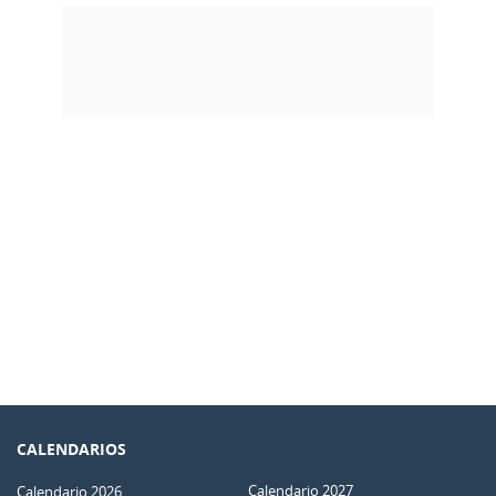
CALENDARIOS
Calendario 2027
Calendario 2026