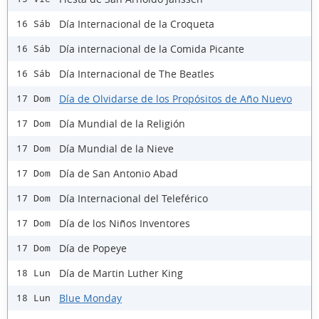
Día Internacional de la Croqueta
16 Sáb
Día internacional de la Comida Picante
16 Sáb
Día Internacional de The Beatles
16 Sáb
Día de Olvidarse de los Propósitos de Año Nuevo
17 Dom
Día Mundial de la Religión
17 Dom
Día Mundial de la Nieve
17 Dom
Día de San Antonio Abad
17 Dom
Día Internacional del Teleférico
17 Dom
Día de los Niños Inventores
17 Dom
Día de Popeye
17 Dom
Día de Martin Luther King
18 Lun
Blue Monday
18 Lun