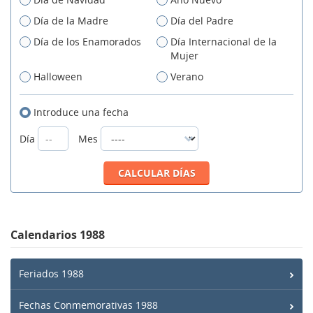
Día de la Madre
Día del Padre
Día de los Enamorados
Día Internacional de la
Mujer
Halloween
Verano
Introduce una fecha
Día
Mes
Calendarios 1988
Feriados 1988
Fechas Conmemorativas 1988