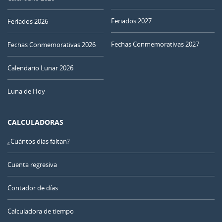
Feriados 2027
Feriados 2026
Fechas Conmemorativas 2027
Fechas Conmemorativas 2026
Calendario Lunar 2026
Luna de Hoy
CALCULADORAS
¿Cuántos días faltan?
Cuenta regresiva
Contador de días
Calculadora de tiempo