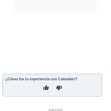
¿Cómo fue tu experiencia con Calendarr?