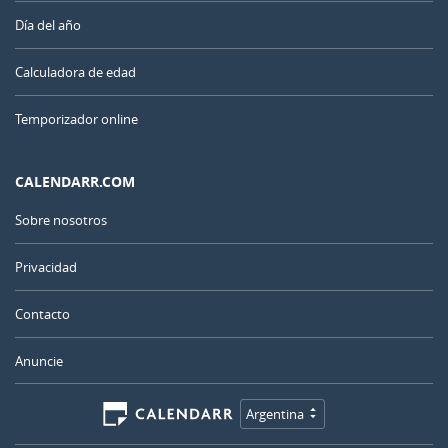
Día del año
Calculadora de edad
Temporizador online
CALENDARR.COM
Sobre nosotros
Privacidad
Contacto
Anuncie
Argentina