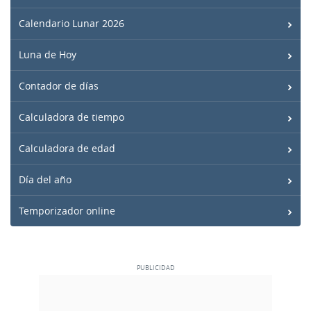
Calendario Lunar 2026
Luna de Hoy
Contador de días
Calculadora de tiempo
Calculadora de edad
Día del año
Temporizador online