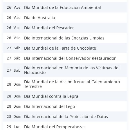
Día Mundial de la Educación Ambiental
26 Vie
Día de Australia
26 Vie
Día Mundial del Pescador
26 Vie
Dia Internacional de las Energias Limpias
26 Vie
Día Mundial de la Tarta de Chocolate
27 Sáb
Día Internacional del Conservador Restaurador
27 Sáb
Día Internacional en Memoria de las Víctimas del
27 Sáb
Holocausto
Día Mundial de la Acción frente al Calentamiento
28 Dom
Terrestre
Día Mundial contra la Lepra
28 Dom
Día Internacional del Lego
28 Dom
Día Internacional de la Protección de Datos
28 Dom
Día Mundial del Rompecabezas
29 Lun