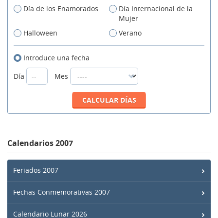
Día de los Enamorados
Día Internacional de la
Mujer
Halloween
Verano
Introduce una fecha
Día
Mes
Calendarios 2007
Feriados 2007
Fechas Conmemorativas 2007
Calendario Lunar 2026