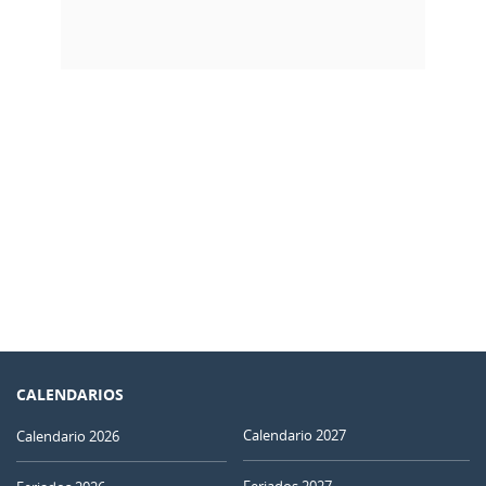
CALENDARIOS
Calendario 2027
Calendario 2026