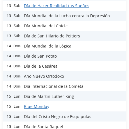
Día de Hacer Realidad tus Sueños
13 Sáb
Día Mundial de la Lucha contra la Depresión
13 Sáb
Día Mundial del Chicle
13 Sáb
Día de San Hilario de Poitiers
13 Sáb
Día Mundial de la Lógica
14 Dom
Día de San Potito
14 Dom
Día de la Cesárea
14 Dom
Año Nuevo Ortodoxo
14 Dom
Día Internacional de la Cometa
14 Dom
Día de Martin Luther King
15 Lun
Blue Monday
15 Lun
Día del Cristo Negro de Esquipulas
15 Lun
Día de Santa Raquel
15 Lun