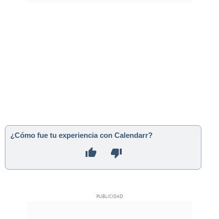
¿Cómo fue tu experiencia con Calendarr?