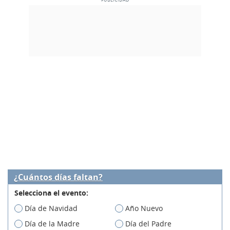
¿Cuántos días faltan?
Selecciona el evento:
Día de Navidad
Año Nuevo
Día de la Madre
Día del Padre