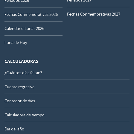
Feriados 2027
Feriados 2026
Fechas Conmemorativas 2027
Fechas Conmemorativas 2026
Calendario Lunar 2026
Luna de Hoy
CALCULADORAS
¿Cuántos días faltan?
Cuenta regresiva
Contador de días
Calculadora de tiempo
Día del año