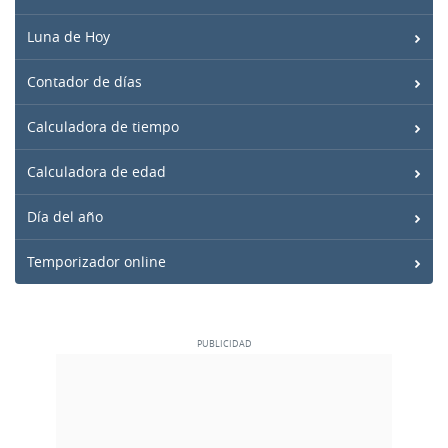
Luna de Hoy
Contador de días
Calculadora de tiempo
Calculadora de edad
Día del año
Temporizador online