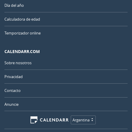
Día del año
Calculadora de edad
Temporizador online
CALENDARR.COM
Sobre nosotros
Privacidad
Contacto
Anuncie
Argentina