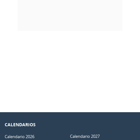
CALENDARIOS
Calendario 2027
Calendario 2026