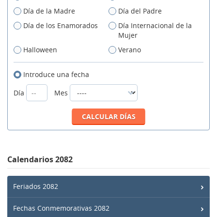
Día de la Madre
Día del Padre
Día de los Enamorados
Día Internacional de la
Mujer
Halloween
Verano
Introduce una fecha
Día
Mes
Calendarios 2082
Feriados 2082
Fechas Conmemorativas 2082