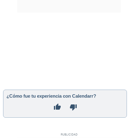
¿Cómo fue tu experiencia con Calendarr?