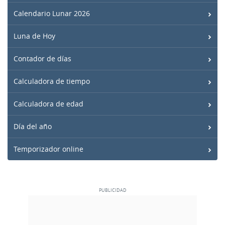
Calendario Lunar 2026
Luna de Hoy
Contador de días
Calculadora de tiempo
Calculadora de edad
Día del año
Temporizador online