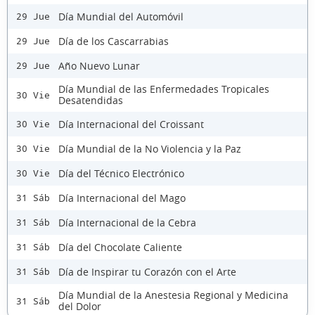
Día Mundial del Automóvil
29 Jue
Día de los Cascarrabias
29 Jue
Año Nuevo Lunar
29 Jue
Día Mundial de las Enfermedades Tropicales
30 Vie
Desatendidas
Día Internacional del Croissant
30 Vie
Día Mundial de la No Violencia y la Paz
30 Vie
Día del Técnico Electrónico
30 Vie
Día Internacional del Mago
31 Sáb
Día Internacional de la Cebra
31 Sáb
Día del Chocolate Caliente
31 Sáb
Día de Inspirar tu Corazón con el Arte
31 Sáb
Día Mundial de la Anestesia Regional y Medicina
31 Sáb
del Dolor