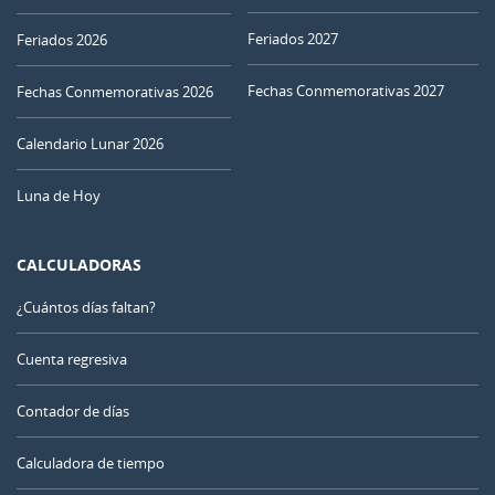
Feriados 2027
Feriados 2026
Fechas Conmemorativas 2027
Fechas Conmemorativas 2026
Calendario Lunar 2026
Luna de Hoy
CALCULADORAS
¿Cuántos días faltan?
Cuenta regresiva
Contador de días
Calculadora de tiempo