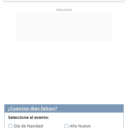
¿Cuántos días faltan?
Selecciona el evento:
Día de Navidad
Año Nuevo