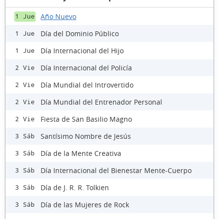
Año Nuevo
1 Jue
Día del Dominio Público
1 Jue
Día Internacional del Hijo
1 Jue
Día Internacional del Policía
2 Vie
Día Mundial del Introvertido
2 Vie
Día Mundial del Entrenador Personal
2 Vie
Fiesta de San Basilio Magno
2 Vie
Santísimo Nombre de Jesús
3 Sáb
Día de la Mente Creativa
3 Sáb
Día Internacional del Bienestar Mente-Cuerpo
3 Sáb
Día de J. R. R. Tolkien
3 Sáb
Día de las Mujeres de Rock
3 Sáb